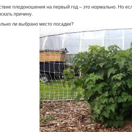
ствие плодоношения на первый год – это нормально. Но ес
искать причину.
льно ли выбрано место посадки?