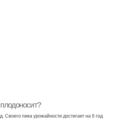
 плодоносит?
. Своего пика урожайности достигает на 5 год