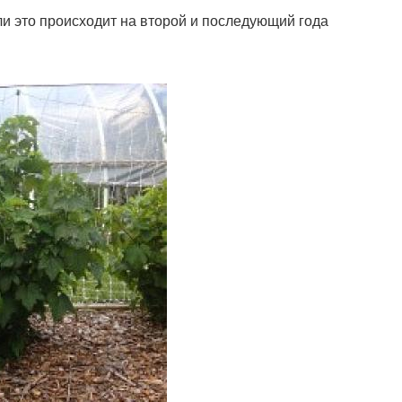
ли это происходит на второй и последующий года