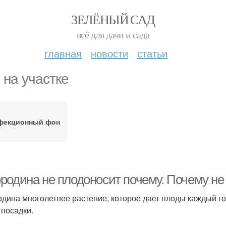
ЗЕЛЁНЫЙ САД
всё для дачи и сада
главная
новости
статьи
 на участке
фекционный фон
родина не плодоносит почему. Почему не
дина многолетнее растение, которое дает плоды каждый год
 посадки.