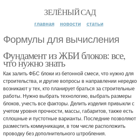
ЗЕЛЁНЫЙ САД
главная
новости
статьи
Формулы для вычисления
Фундамент из ЖБИ блоков: все,
что нужно знать
Как залить ФБС блоки из бетонной смеси, что нужно для
строительства, и другие вопросы в направлении нередко
возникают у тех, кто планирует браться за строительные
работы. Нужно выбрать технологию, выбрать размеры
блоков, учесть все факторы. Делить изделия привыкли с
учетом уровня прочности, массы, габаритов, также есть
сплошные и пустотные варианты. Последние позволяют
разместить коммуникации, в том числе расположить
проводку без дополнительного штробления.