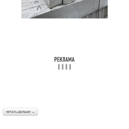
читать дальше →