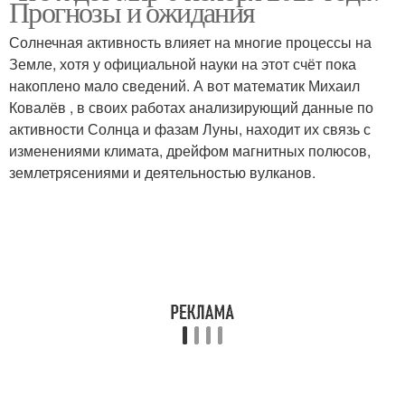
Прогнозы и ожидания
Солнечная активность влияет на многие процессы на
Земле, хотя у официальной науки на этот счёт пока
накоплено мало сведений. А вот математик Михаил
Ковалёв , в своих работах анализирующий данные по
активности Солнца и фазам Луны, находит их связь с
изменениями климата, дрейфом магнитных полюсов,
землетрясениями и деятельностью вулканов.