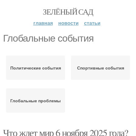
ЗЕЛЁНЫЙ САД
главная
новости
статьи
Глобальные события
Политические события
Спортивные события
Глобальные проблемы
Что ждет мир 6 ноября 2025 года?