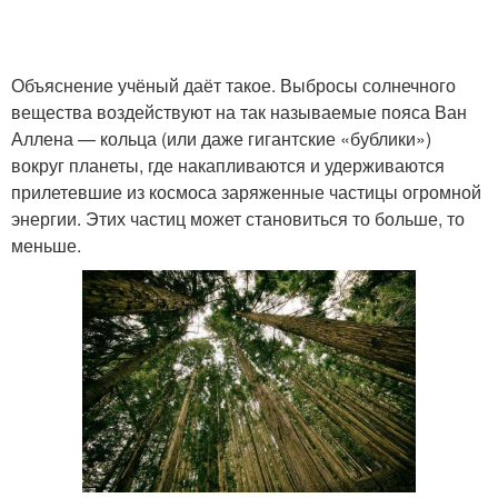
Объяснение учёный даёт такое. Выбросы солнечного
вещества воздействуют на так называемые пояса Ван
Аллена — кольца (или даже гигантские «бублики»)
вокруг планеты, где накапливаются и удерживаются
прилетевшие из космоса заряженные частицы огромной
энергии. Этих частиц может становиться то больше, то
меньше.