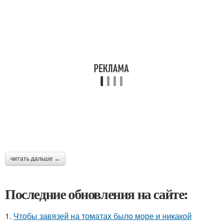
читать дальше →
Последние обновления на сайте:
1.
Чтобы завязей на томатах было море и никакой