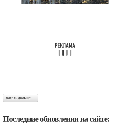
читать дальше →
Последние обновления на сайте: