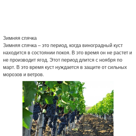
Зимняя спячка
Зимняя спячка – это период, когда виноградный куст
находится в состоянии покоя. В это время он не растет и
не производит ягод. Этот период длится с ноября по
март. В это время куст нуждается в защите от сильных
морозов и ветров.