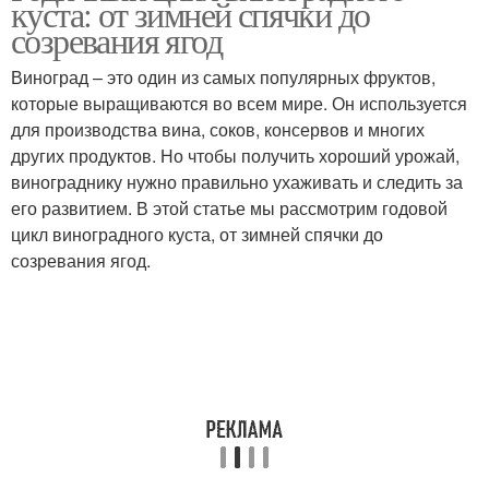
куста: от зимней спячки до
созревания ягод
Виноград – это один из самых популярных фруктов,
которые выращиваются во всем мире. Он используется
для производства вина, соков, консервов и многих
других продуктов. Но чтобы получить хороший урожай,
винограднику нужно правильно ухаживать и следить за
его развитием. В этой статье мы рассмотрим годовой
цикл виноградного куста, от зимней спячки до
созревания ягод.