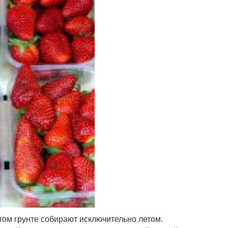
том грунте собирают исключительно летом.