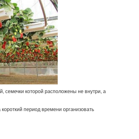
й, семечки которой расположены не внутри, а
 короткий период времени организовать