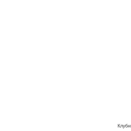
Клубн