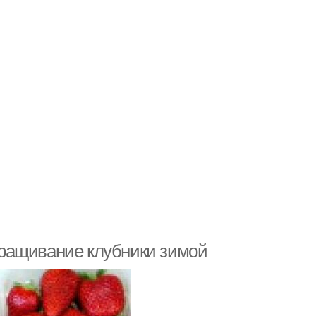
ращивание клубники зимой