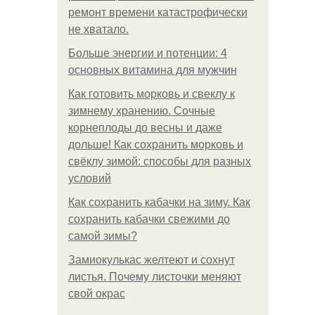
ремонт времени катастрофически
не хватало.
Больше энергии и потенции: 4
основных витамина для мужчин
Как готовить морковь и свеклу к
зимнему хранению. Сочные
корнеплоды до весны и даже
дольше! Как сохранить морковь и
свёклу зимой: способы для разных
условий
Как сохранить кабачки на зиму. Как
сохранить кабачки свежими до
самой зимы?
Замиокулькас желтеют и сохнут
листья. Почему листочки меняют
свой окрас