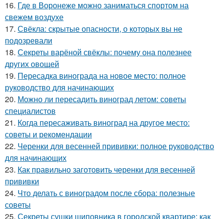
16.
Где в Воронеже можно заниматься спортом на
свежем воздухе
17.
Свёкла: скрытые опасности, о которых вы не
подозревали
18.
Секреты варёной свёклы: почему она полезнее
других овощей
19.
Пересадка винограда на новое место: полное
руководство для начинающих
20.
Можно ли пересадить виноград летом: советы
специалистов
21.
Когда пересаживать виноград на другое место:
советы и рекомендации
22.
Черенки для весенней прививки: полное руководство
для начинающих
23.
Как правильно заготовить черенки для весенней
прививки
24.
Что делать с виноградом после сбора: полезные
советы
25.
Секреты сушки шиповника в городской квартире: как