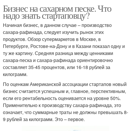
Бизнес на сахарном песке. Что
надо знать стартаповцу?
Начиная бизнес, в данном случае – производство
сахара-рафинада, следует изучить рынок этих
продуктов. Обзор супермаркетов в Москве, в
Петербурге, Ростове-на-Дону и в Казани показал одну и
ту же картину. Средняя разница между ценниками
сахара-песка и сахара-рафинада ориентировочно
составляет 35-45 процентов, или 16-18 рублей за
килограмм.
По оценкам Американской ассоциации стартапов новый
бизнес считается успешным и, главное, перспективным,
если его рентабельность оценивается на уровне 50%.
Применительно к производству сахара-рафинада, это
означает, что суммарные траты не должны превышать 8-
9 рублей за килограмм. Это – первое.