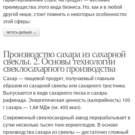
преимущества этого вида бизнеса. Но, как и в любой
другой нише, стоит помнить о некоторых особенностях
этой сферы:
читать дальше →
Производство сахара из сахарной
свеклы. 2. Основы технологии
свеклосахарпого производства
Сахар — пищевой продукт, получаемый главным
образом из сахарной свеклы или сахарного тростника.
Выпускается в виде сахарного песка и сахара-
рафинада. Энергетическая ценность (калорийность) 100
г сахара — 1,68 МДж (ок. 400 ккал).
Современный свеклосахарный завод перерабатывает в
сутки несколько тысяч тонн корнеплодов. В основе
производства сахара из свеклы — достаточно сложный