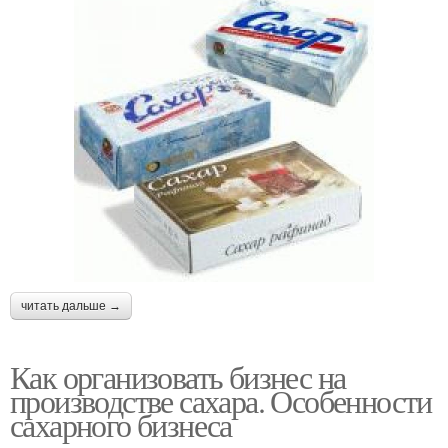
читать дальше →
Как организовать бизнес на
производстве сахара. Особенности
сахарного бизнеса