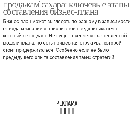
продажам сахара: ключевые этапы
составления бизнес-плана
Бизнес-план может выглядеть по-разному в зависимости
от вида компании и приоритетов предпринимателя,
который ее создает. Не существует четко закрепленной
модели плана, но есть примерная структура, которой
стоит придерживаться. Особенно если не было
предыдущего опыта составления таких стратегий.