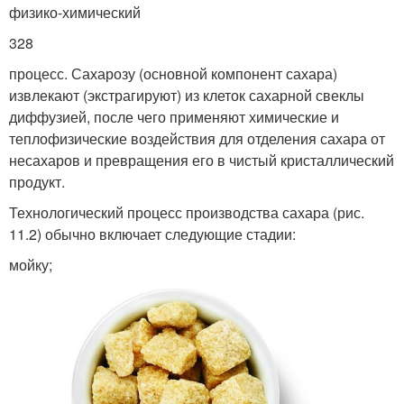
физико-химический
328
процесс. Сахарозу (основной компонент сахара)
извлекают (экстрагируют) из клеток сахарной свеклы
диффузией, после чего применяют химические и
теплофизические воздействия для отделения сахара от
несахаров и превращения его в чистый кристаллический
продукт.
Технологический процесс производства сахара (рис.
11.2) обычно включает следующие стадии:
мойку;