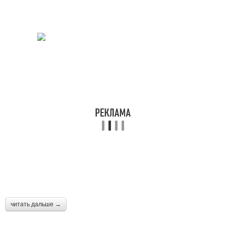
читать дальше →