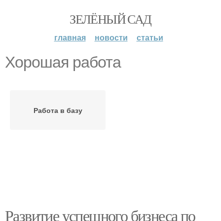
ЗЕЛЁНЫЙ САД
главная
новости
статьи
Хорошая работа
Работа в базу
Развитие успешного бизнеса по