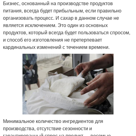
Бизнес, основанный на производстве продуктов
питания, всегда будет прибыльным, если правильно
организовать процесс. И сахар в данном случае не
является исключением. Это один из основных
продуктов, который всегда будет пользоваться спросом,
и способ его изготовления не претерпевает
кардинальных изменений с течением времени.
Минимальное количество ингредиентов для
производства, отсутствие сезонности и
гарантированный спрос на продукт — весомые