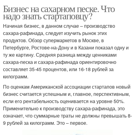
Бизнес на сахарном песке. Что
надо знать стартаповцу?
Начиная бизнес, в данном случае – производство
сахара-рафинада, следует изучить рынок этих
продуктов. Обзор супермаркетов в Москве, в
Петербурге, Ростове-на-Дону и в Казани показал одну и
ту же картину. Средняя разница между ценниками
сахара-песка и сахара-рафинада ориентировочно
составляет 35-45 процентов, или 16-18 рублей за
килограмм.
По оценкам Американской ассоциации стартапов новый
бизнес считается успешным и, главное, перспективным,
если его рентабельность оценивается на уровне 50%.
Применительно к производству сахара-рафинада, это
означает, что суммарные траты не должны превышать 8-
9 рублей за килограмм. Это – первое.