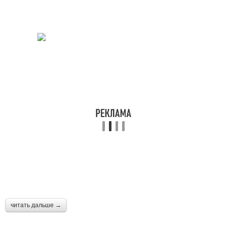
читать дальше →