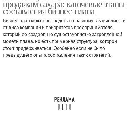
продажам сахара: ключевые этапы
составления бизнес-плана
Бизнес-план может выглядеть по-разному в зависимости
от вида компании и приоритетов предпринимателя,
который ее создает. Не существует четко закрепленной
модели плана, но есть примерная структура, которой
стоит придерживаться. Особенно если не было
предыдущего опыта составления таких стратегий.