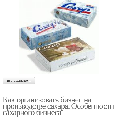
читать дальше →
Как организовать бизнес на
производстве сахара. Особенности
сахарного бизнеса