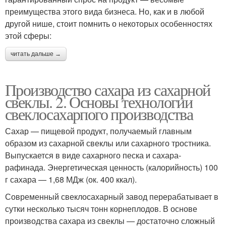
преимущества этого вида бизнеса. Но, как и в любой
другой нише, стоит помнить о некоторых особенностях
этой сферы:
читать дальше →
Производство сахара из сахарной
свеклы. 2. Основы технологии
свеклосахарпого производства
Сахар — пищевой продукт, получаемый главным
образом из сахарной свеклы или сахарного тростника.
Выпускается в виде сахарного песка и сахара-
рафинада. Энергетическая ценность (калорийность) 100
г сахара — 1,68 МДж (ок. 400 ккал).
Современный свеклосахарный завод перерабатывает в
сутки несколько тысяч тонн корнеплодов. В основе
производства сахара из свеклы — достаточно сложный