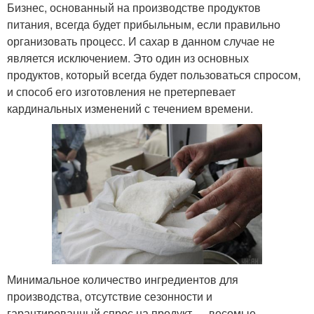
Бизнес, основанный на производстве продуктов
питания, всегда будет прибыльным, если правильно
организовать процесс. И сахар в данном случае не
является исключением. Это один из основных
продуктов, который всегда будет пользоваться спросом,
и способ его изготовления не претерпевает
кардинальных изменений с течением времени.
Минимальное количество ингредиентов для
производства, отсутствие сезонности и
гарантированный спрос на продукт — весомые