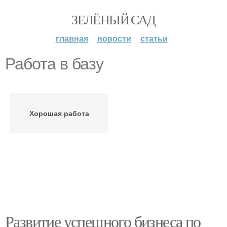
ЗЕЛЁНЫЙ САД
главная
новости
статьи
Работа в базу
Хорошая работа
Развитие успешного бизнеса по