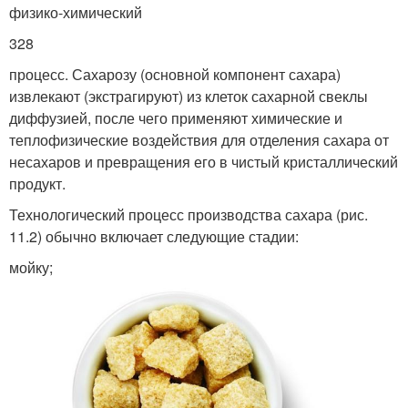
физико-химический
328
процесс. Сахарозу (основной компонент сахара)
извлекают (экстрагируют) из клеток сахарной свеклы
диффузией, после чего применяют химические и
теплофизические воздействия для отделения сахара от
несахаров и превращения его в чистый кристаллический
продукт.
Технологический процесс производства сахара (рис.
11.2) обычно включает следующие стадии:
мойку;