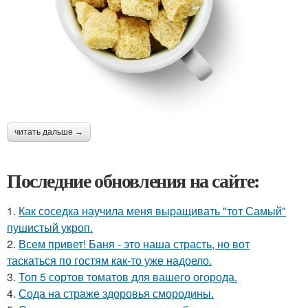
читать дальше →
Последние обновления на сайте:
1.
Как соседка научила меня выращивать "тот Самый"
пушистый укроп.
2.
Всем привет! Баня - это наша страсть, но вот
таскаться по гостям как-то уже надоело.
3.
Топ 5 сортов томатов для вашего огорода.
4.
Сода на страже здоровья смородины.