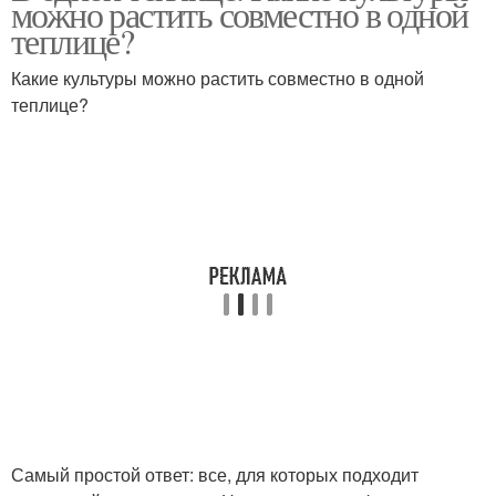
можно растить совместно в одной
теплице?
Какие культуры можно растить совместно в одной
теплице?
Самый простой ответ: все, для которых подходит