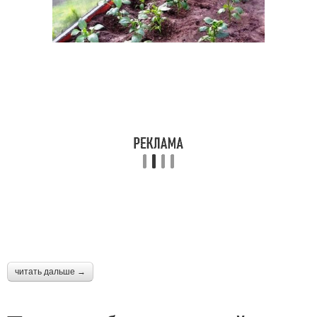
читать дальше →