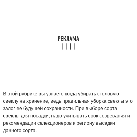
В этой рубрике вы узнаете когда убирать столовую
свеклу на хранение, ведь правильная уборка свеклы это
залог ее будущей сохранности. При выборе сорта
свеклы для посадки, надо учитывать срок созревания и
рекомендации селекционеров к региону высадки
данного сорта.