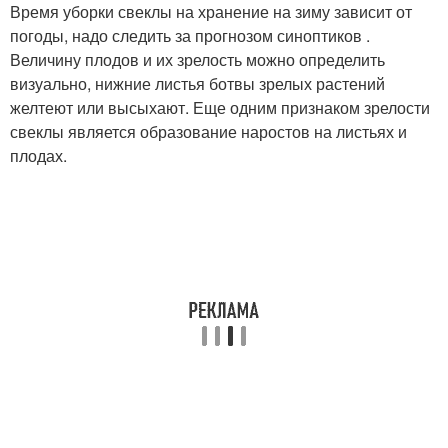
Время уборки свеклы на хранение на зиму зависит от
погоды, надо следить за прогнозом синоптиков .
Величину плодов и их зрелость можно определить
визуально, нижние листья ботвы зрелых растений
желтеют или высыхают. Еще одним признаком зрелости
свеклы является образование наростов на листьях и
плодах.