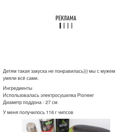
Детям такая закуска не понравилась))) мы с мужем
умяли всё сами.
Ингредиенты
Использовалась электросушилка Pioneer
Диаметр поддона - 27 см
У меня получилось 116 г чипсов