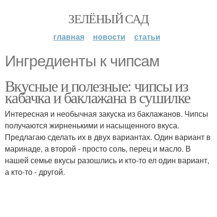
ЗЕЛЁНЫЙ САД
главная
новости
статьи
Ингредиенты к чипсам
Вкусные и полезные: чипсы из
кабачка и баклажана в сушилке
Интересная и необычная закуска из баклажанов. Чипсы
получаются жирненькими и насыщенного вкуса.
Предлагаю сделать их в двух вариантах. Один вариант в
маринаде, а второй - просто соль, перец и масло. В
нашей семье вкусы разошлись и кто-то ел один вариант,
а кто-то - другой.