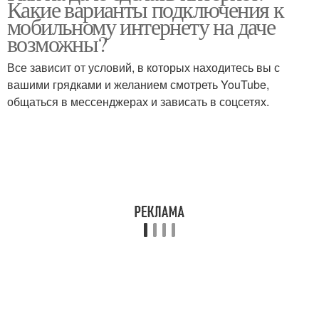
Какие варианты подключения к
мобильному интернету на даче
возможны?
Все зависит от условий, в которых находитесь вы с
Спутниковый интернет
вашими грядками и желанием смотреть YouTube,
общаться в мессенджерах и зависать в соцсетях.