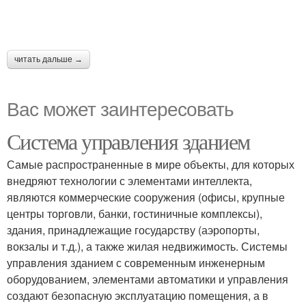
читать дальше →
Вас может заинтересовать
Система управления зданием
Самые распространенные в мире объекты, для которых
внедряют технологии с элементами интеллекта,
являются коммерческие сооружения (офисы, крупные
центры торговли, банки, гостиничные комплексы),
здания, принадлежащие государству (аэропорты,
вокзалы и т.д.), а также жилая недвижимость. Системы
управления зданием с современным инженерным
оборудованием, элементами автоматики и управления
создают безопасную эксплуатацию помещения, а в