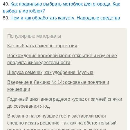
49.
Как правильно выбрать мотоблок для огорода. Как
выбрать мотоблок?
50.
Чем и как обработать капусту. Народные средства
Популярные материалы
Как выбрать саженцы гортензии
Восхождение восковой моли: открытие и изучение
продукта жизнедеятельности
Шелуха семечек, как удобрение. Мульча
Введение в Лекцию № 14: основные понятия и
концепции
Годичный цикл виноградного куста: от зимней спячки
до созревания ягод
Внезапно нагрянувшие гости заставили меня
спешно искать решение, так как на обстоятельный
ремонт времени катастрофически не хватало.