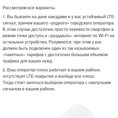
Рассмотрим все варианты.
1. Вы бываете на даче наездами и у вас устойчивый LTE-
сигнал, причем вашего «родного» городского оператора.
В этом случае достаточно просто перевести смартфон в
режим точки доступа и «раздавать» интернет по Wi-Fi на
остальные устройства. Разумеется, при этом у вас
должен быть подключен один из так называемых
«пакетных» тарифов с достаточно большим объемом
трафика для ваших нужд.
2. Ваш оператор плохо работает в вашем районе,
отсутствует LTE-покрытие и вообще все плохо.
Тогда стоит заняться выбором оператора с наилучшим
сигналом в вашем районе.