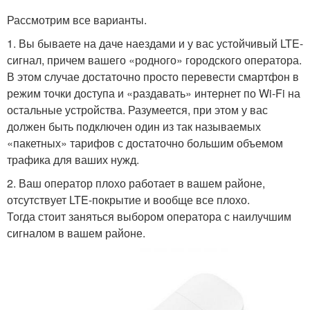
Рассмотрим все варианты.
1. Вы бываете на даче наездами и у вас устойчивый LTE-
сигнал, причем вашего «родного» городского оператора.
В этом случае достаточно просто перевести смартфон в
режим точки доступа и «раздавать» интернет по Wi-Fi на
остальные устройства. Разумеется, при этом у вас
должен быть подключен один из так называемых
«пакетных» тарифов с достаточно большим объемом
трафика для ваших нужд.
2. Ваш оператор плохо работает в вашем районе,
отсутствует LTE-покрытие и вообще все плохо.
Тогда стоит заняться выбором оператора с наилучшим
сигналом в вашем районе.