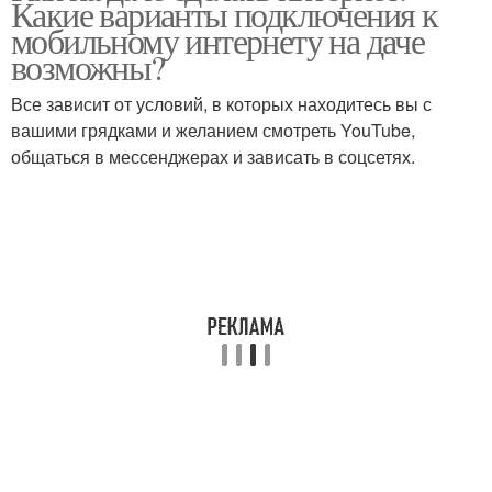
Какие варианты подключения к
мобильному интернету на даче
возможны?
Все зависит от условий, в которых находитесь вы с
Спутниковый интернет
вашими грядками и желанием смотреть YouTube,
общаться в мессенджерах и зависать в соцсетях.