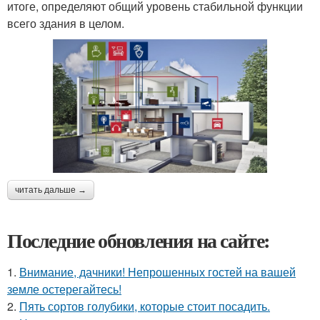
итоге, определяют общий уровень стабильной функции
всего здания в целом.
читать дальше →
Последние обновления на сайте:
1.
Внимание, дачники! Непрошенных гостей на вашей
земле остерегайтесь!
2.
Пять сортов голубики, которые стоит посадить.