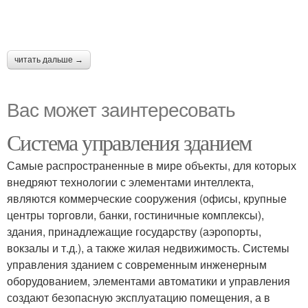
читать дальше →
Вас может заинтересовать
Система управления зданием
Самые распространенные в мире объекты, для которых
внедряют технологии с элементами интеллекта,
являются коммерческие сооружения (офисы, крупные
центры торговли, банки, гостиничные комплексы),
здания, принадлежащие государству (аэропорты,
вокзалы и т.д.), а также жилая недвижимость. Системы
управления зданием с современным инженерным
оборудованием, элементами автоматики и управления
создают безопасную эксплуатацию помещения, а в