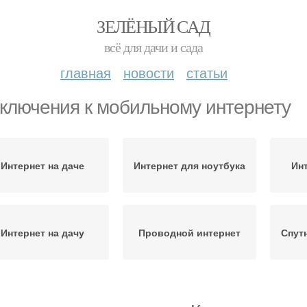
ЗЕЛЁНЫЙ САД
всё для дачи и сада
главная
новости
статьи
ключения к мобильному интернету
Интернет на даче
Интернет для ноутбука
Ин
Интернет на дачу
Проводной интернет
Спут