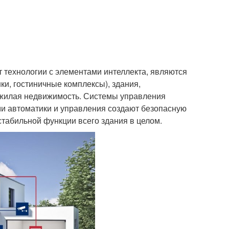
 технологии с элементами интеллекта, являются
и, гостиничные комплексы), здания,
же жилая недвижимость. Системы управления
 автоматики и управления создают безопасную
стабильной функции всего здания в целом.