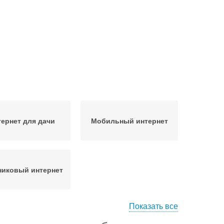
тернет для дачи
Мобильный интернет
никовый интернет
Показать все