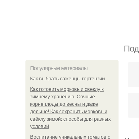
Под
Популярные материалы
Как выбрать саженцы гортензии
Как готовить морковь и свеклу к
зимнему хранению. Сочные
корнеплоды до весны и даже
дольше! Как сохранить морковь и
свёклу зимой: способы для разных
условий
Воспитание уникальных томатов с