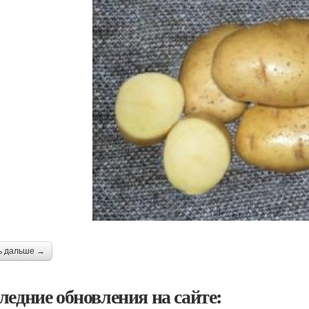
ь дальше →
ледние обновления на сайте: