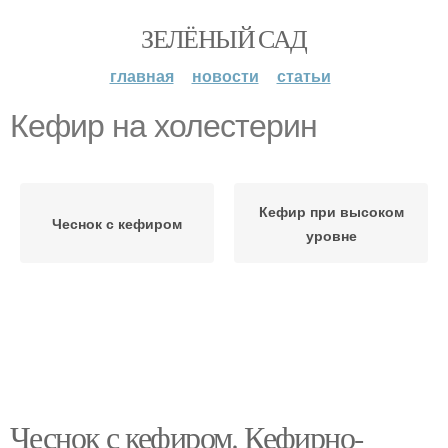
ЗЕЛЁНЫЙ САД
главная
новости
статьи
Кефир на холестерин
Кефир при высоком
Чеснок с кефиром
уровне
Чеснок с кефиром. Кефирно-