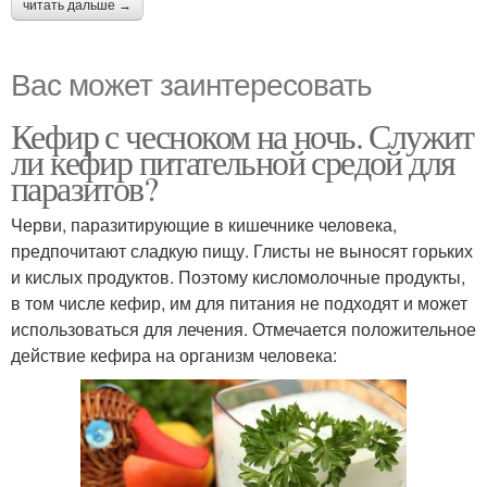
читать дальше →
Вас может заинтересовать
Кефир с чесноком на ночь. Служит
ли кефир питательной средой для
паразитов?
Черви, паразитирующие в кишечнике человека,
предпочитают сладкую пищу. Глисты не выносят горьких
и кислых продуктов. Поэтому кисломолочные продукты,
в том числе кефир, им для питания не подходят и может
использоваться для лечения. Отмечается положительное
действие кефира на организм человека: