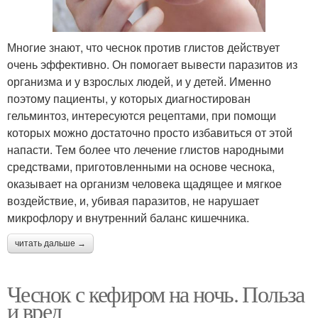
Многие знают, что чеснок против глистов действует
очень эффективно. Он помогает вывести паразитов из
организма и у взрослых людей, и у детей. Именно
поэтому пациенты, у которых диагностирован
гельминтоз, интересуются рецептами, при помощи
которых можно достаточно просто избавиться от этой
напасти. Тем более что лечение глистов народными
средствами, приготовленными на основе чеснока,
оказывает на организм человека щадящее и мягкое
воздействие, и, убивая паразитов, не нарушает
микрофлору и внутренний баланс кишечника.
читать дальше →
Чеснок с кефиром на ночь. Польза
и вред