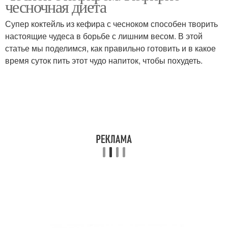
чесночная диета
Супер коктейль из кефира с чесноком способен творить
настоящие чудеса в борьбе с лишним весом. В этой
статье мы поделимся, как правильно готовить и в какое
время суток пить этот чудо напиток, чтобы похудеть.