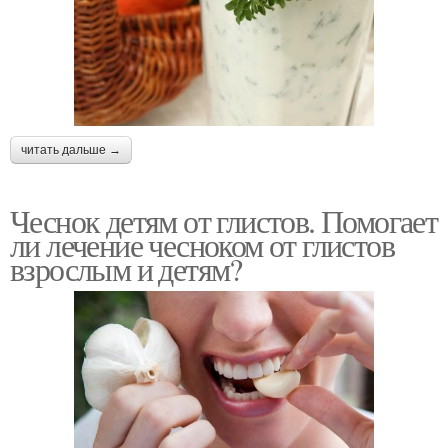
читать дальше →
Чеснок детям от глистов. Помогает
ли лечение чесноком от глистов
взрослым и детям?