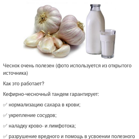
Чеснок очень полезен (фото используется из открытого
источника)
Как это работает?
Кефирно-чесночный тандем гарантирует:
✅ нормализацию сахара в крови;
✅ укрепление сосудов;
✅ наладку крово- и лимфотока;
✅ разрушение вредного и помощь в усвоении полезного