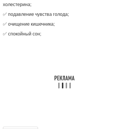
холестерина;
✅ подавление чувства голода;
✅ очищение кишечника;
✅ спокойный сон;