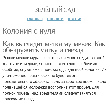
ЗЕЛЁНЫЙ САД
главная
новости
статьи
Колония с нуля
Как выглядит матка муравьев. Как
обнаружить матку и гнезда
Рыжие мелкие муравьи, которых человек видит в своей
квартире или доме, являются всего лишь рабочими
особями, снующими в поисках еды для всей колонии. Их
уничтожение практически не будет иметь
положительного эффекта, ведь за короткое время число
появившейся молодежи восполнит этот пробел. Для
полной победы над вредителями следует заняться
поиском их гнезд.