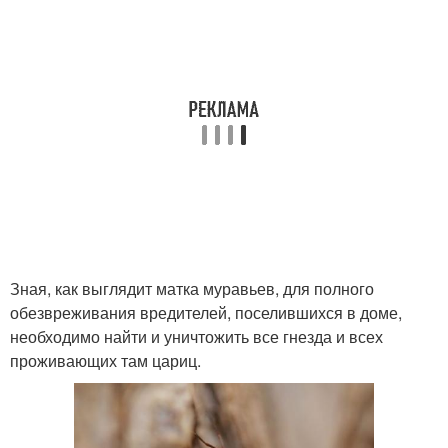
Зная, как выглядит матка муравьев, для полного
обезвреживания вредителей, поселившихся в доме,
необходимо найти и уничтожить все гнезда и всех
проживающих там цариц.