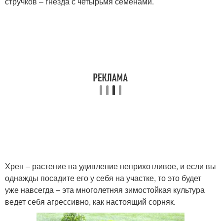
стручков – гнезда с четырьмя семенами.
Хрен – растение на удивление неприхотливое, и если вы
однажды посадите его у себя на участке, то это будет
уже навсегда – эта многолетняя зимостойкая культура
ведет себя агрессивно, как настоящий сорняк.