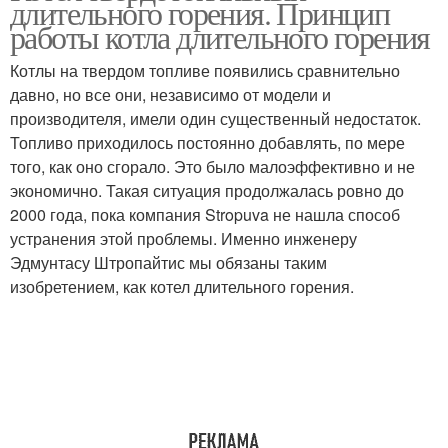
длительного горения. Принцип
работы котла длительного горения
Котлы на твердом топливе появились сравнительно
давно, но все они, независимо от модели и
производителя, имели один существенный недостаток.
Топливо приходилось постоянно добавлять, по мере
того, как оно сгорало. Это было малоэффективно и не
экономично. Такая ситуация продолжалась ровно до
2000 года, пока компания Stropuva не нашла способ
устранения этой проблемы. Именно инженеру
Эдмунтасу Штропайтис мы обязаны таким
изобретением, как котел длительного горения.