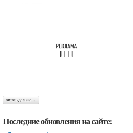
читать дальше →
Последние обновления на сайте: