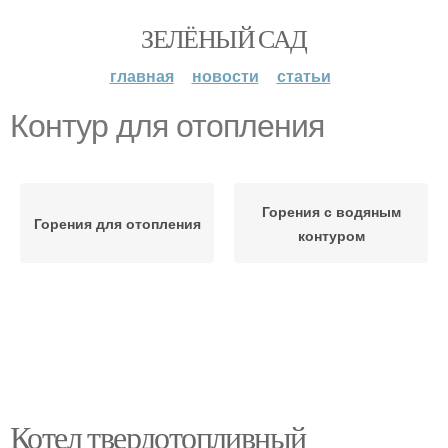
ЗЕЛЁНЫЙ САД
главная
новости
статьи
Контур для отопления
Горения с водяным
Горения для отопления
контуром
Котел твердотопливный