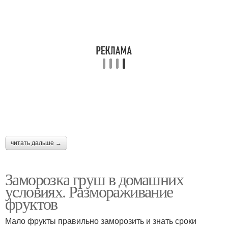
читать дальше →
Заморозка груш в домашних
условиях. Размораживание
фруктов
Мало фрукты правильно заморозить и знать сроки