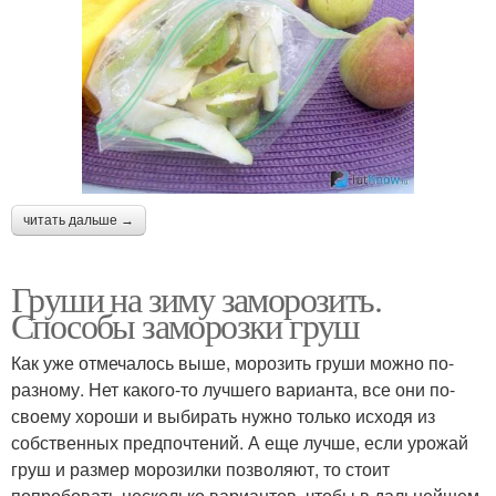
читать дальше →
Груши на зиму заморозить.
Способы заморозки груш
Как уже отмечалось выше, морозить груши можно по-
разному. Нет какого-то лучшего варианта, все они по-
своему хороши и выбирать нужно только исходя из
собственных предпочтений. А еще лучше, если урожай
груш и размер морозилки позволяют, то стоит
попробовать несколько вариантов, чтобы в дальнейшем