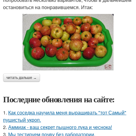
остановиться на понравившемся. Итак:
читать дальше →
Последние обновления на сайте:
1.
Как соседка научила меня выращивать "тот Самый"
пушистый укроп.
2.
Аммиак - ваш секрет пышного лука и чеснока!
3.
Мы тестируем почву без лаборатории.