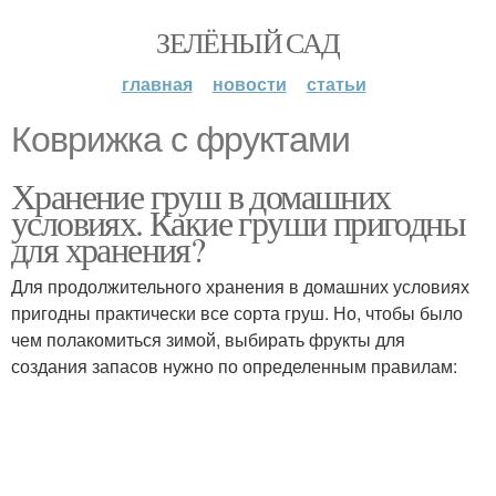
ЗЕЛЁНЫЙ САД
главная
новости
статьи
Коврижка с фруктами
Хранение груш в домашних
условиях. Какие груши пригодны
для хранения?
Для продолжительного хранения в домашних условиях
пригодны практически все сорта груш. Но, чтобы было
чем полакомиться зимой, выбирать фрукты для
создания запасов нужно по определенным правилам: