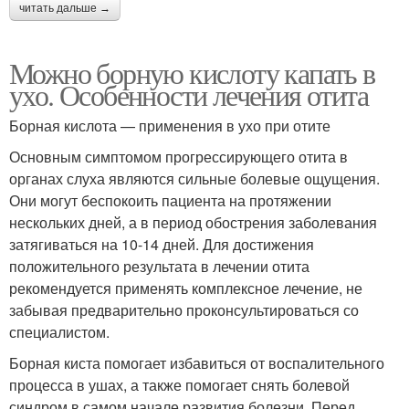
читать дальше →
Можно борную кислоту капать в
ухо. Особенности лечения отита
Борная кислота — применения в ухо при отите
Основным симптомом прогрессирующего отита в
органах слуха являются сильные болевые ощущения.
Они могут беспокоить пациента на протяжении
нескольких дней, а в период обострения заболевания
затягиваться на 10-14 дней. Для достижения
положительного результата в лечении отита
рекомендуется применять комплексное лечение, не
забывая предварительно проконсультироваться со
специалистом.
Борная киста помогает избавиться от воспалительного
процесса в ушах, а также помогает снять болевой
синдром в самом начале развития болезни. Перед