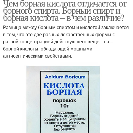
Чем борная кислота отличается от
борного спирта. Борный спирт и
борная кислота – в чем различие?
Разница между борным спиртом и кислотой заключается
в том, что это две разных лекарственных формы с
разной концентрацией действующего вещества –
борной кислоты, обладающей мощными
антисептическими свойствами.