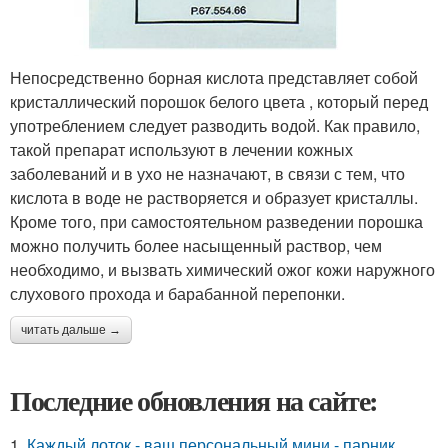
Непосредственно борная кислота представляет собой
кристаллический порошок белого цвета , который перед
употреблением следует разводить водой. Как правило,
такой препарат используют в лечении кожных
заболеваний и в ухо не назначают, в связи с тем, что
кислота в воде не растворяется и образует кристаллы.
Кроме того, при самостоятельном разведении порошка
можно получить более насыщенный раствор, чем
необходимо, и вызвать химический ожог кожи наружного
слухового прохода и барабанной перепонки.
читать дальше →
Последние обновления на сайте:
1.
Каждый лоток - ваш персональный мини - парник