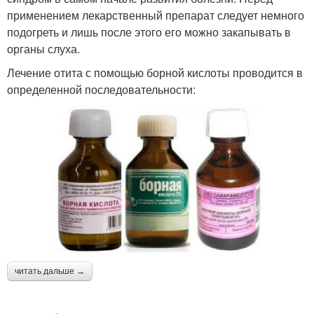
применением лекарственный препарат следует немного
подогреть и лишь после этого его можно закапывать в
органы слуха.
Лечение отита с помощью борной кислоты проводится в
определенной последовательности:
читать дальше →