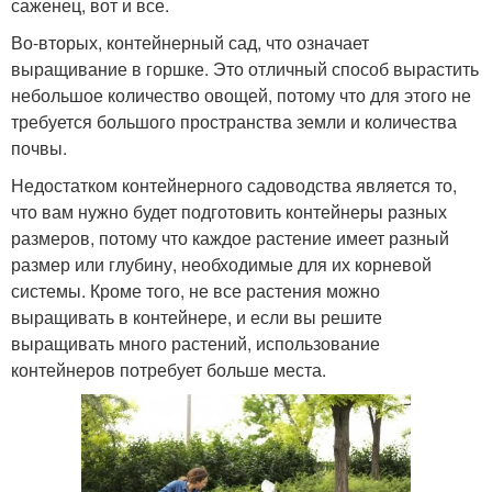
саженец, вот и все.
Во-вторых, контейнерный сад, что означает
выращивание в горшке. Это отличный способ вырастить
небольшое количество овощей, потому что для этого не
требуется большого пространства земли и количества
почвы.
Недостатком контейнерного садоводства является то,
что вам нужно будет подготовить контейнеры разных
размеров, потому что каждое растение имеет разный
размер или глубину, необходимые для их корневой
системы. Кроме того, не все растения можно
выращивать в контейнере, и если вы решите
выращивать много растений, использование
контейнеров потребует больше места.