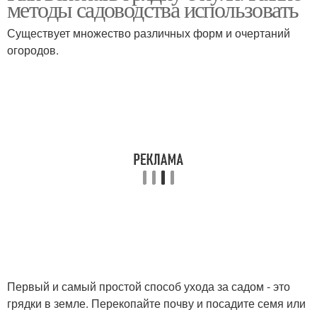
методы садоводства использовать
Существует множество различных форм и очертаний
огородов.
Первый и самый простой способ ухода за садом - это
грядки в земле. Перекопайте почву и посадите семя или