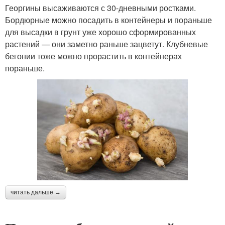
Георгины высаживаются с 30-дневными ростками.
Бордюрные можно посадить в контейнеры и пораньше
для высадки в грунт уже хорошо сформированных
растений — они заметно раньше зацветут. Клубневые
бегонии тоже можно прорастить в контейнерах
пораньше.
читать дальше →