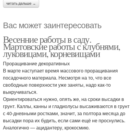
читать дальше →
Вас может заинтересовать
Весенние работы в саду.
Мартовские работы с клубнями,
луковицами, корневищами
Проращивание декоративных
В марте наступает время массового проращивания
посадочного материала. Несмотря на то, что все
свободные поверхности уже заняты, надо как-то
выкручиваться.
Ориентироваться нужно, опять же, на сроки высадки в
грунт. Каллы, канны и гладиолусы высаживаются в грунт
с 40-дневными ростками, значит, за полтора месяца до
высадки пора их будить, если сами ещё не проснулись.
Аналогично — ацидантеру, крокосмию.