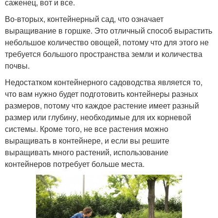
саженец, вот и все.
Во-вторых, контейнерный сад, что означает
выращивание в горшке. Это отличный способ вырастить
небольшое количество овощей, потому что для этого не
требуется большого пространства земли и количества
почвы.
Недостатком контейнерного садоводства является то,
что вам нужно будет подготовить контейнеры разных
размеров, потому что каждое растение имеет разный
размер или глубину, необходимые для их корневой
системы. Кроме того, не все растения можно
выращивать в контейнере, и если вы решите
выращивать много растений, использование
контейнеров потребует больше места.