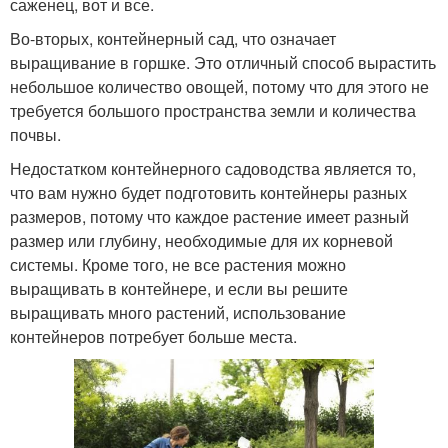
саженец, вот и все.
Во-вторых, контейнерный сад, что означает
выращивание в горшке. Это отличный способ вырастить
небольшое количество овощей, потому что для этого не
требуется большого пространства земли и количества
почвы.
Недостатком контейнерного садоводства является то,
что вам нужно будет подготовить контейнеры разных
размеров, потому что каждое растение имеет разный
размер или глубину, необходимые для их корневой
системы. Кроме того, не все растения можно
выращивать в контейнере, и если вы решите
выращивать много растений, использование
контейнеров потребует больше места.