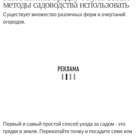
методы садоводства использовать
Существует множество различных форм и очертаний
огородов.
Первый и самый простой способ ухода за садом - это
грядки в земле. Перекопайте почву и посадите семя или