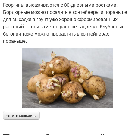
Георгины высаживаются с 30-дневными ростками.
Бордюрные можно посадить в контейнеры и пораньше
для высадки в грунт уже хорошо сформированных
растений — они заметно раньше зацветут. Клубневые
бегонии тоже можно прорастить в контейнерах
пораньше.
читать дальше →