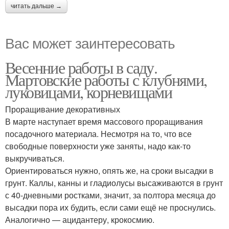
читать дальше →
Вас может заинтересовать
Весенние работы в саду.
Мартовские работы с клубнями,
луковицами, корневищами
Проращивание декоративных
В марте наступает время массового проращивания
посадочного материала. Несмотря на то, что все
свободные поверхности уже заняты, надо как-то
выкручиваться.
Ориентироваться нужно, опять же, на сроки высадки в
грунт. Каллы, канны и гладиолусы высаживаются в грунт
с 40-дневными ростками, значит, за полтора месяца до
высадки пора их будить, если сами ещё не проснулись.
Аналогично — ацидантеру, крокосмию.