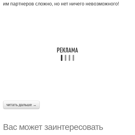
им партнеров сложно, но нет ничего невозможного!
читать дальше →
Вас может заинтересовать