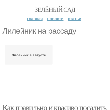
ЗЕЛЁНЫЙ САД
главная
новости
статьи
Лилейник на рассаду
Лилейник в августе
Как правильно и красиво посадить