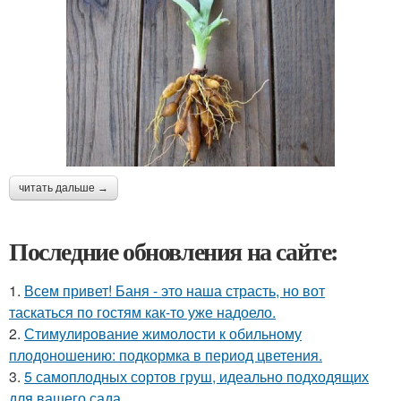
читать дальше →
Последние обновления на сайте:
1.
Всем привет! Баня - это наша страсть, но вот
таскаться по гостям как-то уже надоело.
2.
Стимулирование жимолости к обильному
плодоношению: подкормка в период цветения.
3.
5 самоплодных сортов груш, идеально подходящих
для вашего сада.