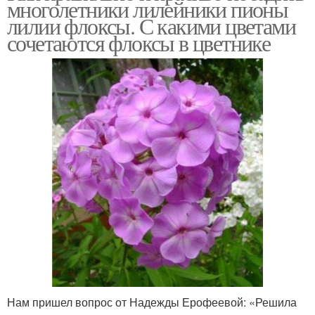
многолетники лилейники пионы
лилии флоксы. С какими цветами
сочетаются флоксы в цветнике
Нам пришел вопрос от Надежды Ерофеевой: «Решила