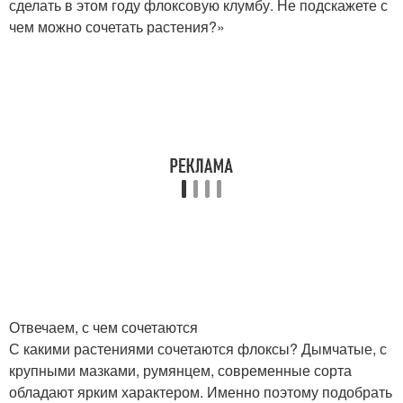
сделать в этом году флоксовую клумбу. Не подскажете с
чем можно сочетать растения?»
Отвечаем, с чем сочетаются
С какими растениями сочетаются флоксы? Дымчатые, с
крупными мазками, румянцем, современные сорта
обладают ярким характером. Именно поэтому подобрать