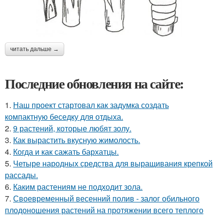
читать дальше →
Последние обновления на сайте:
1.
Наш проект стартовал как задумка создать
компактную беседку для отдыха.
2.
9 растений, которые любят золу.
3.
Как вырастить вкусную жимолость.
4.
Когда и как сажать бархатцы.
5.
Четыре народных средства для выращивания крепкой
рассады.
6.
Каким растениям не подходит зола.
7.
Своевременный весенний полив - залог обильного
плодоношения растений на протяжении всего теплого