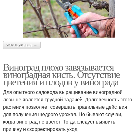
читать дальше →
Виноград плохо завязывается
виноградная кисть. Отсутствие
цветения и плодов у винограда
Для опытного садовода выращивание виноградной
лозы не является трудной задачей. Долговечность этого
растения позволяет совершать правильные действия
для получения щедрого урожая. Но бывают случаи,
когда виноград не цветет. Тогда следует выявить
причину и скорректировать уход.