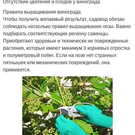
Отсутствие цветения и плодов у винограда
Правила выращивания винограда
Чтобы получить желаемый результат, садовод обязан
соблюдать несколько правил выращивания лозы. Важно
подбирать соответствующие региону саженцы.
Приобретают здоровые и технически не поврежденные
растения, которые имеют минимум 3 корневых отростка
и полуметровый побег. Если на лозе нет странных
пятнышек или механических повреждений, она
приживется.