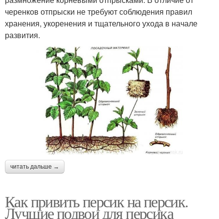
черенков отпрыски не требуют соблюдения правил
хранения, укоренения и тщательного ухода в начале
развития.
читать дальше →
Как привить персик на персик.
Лучшие подвои для персика