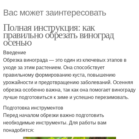
Вас может заинтересовать
Полная инструкция: как
правильно обрезать виноград
осенью
Введение
Обрезка винограда — это один из ключевых этапов в
уходе за этим растением. Она способствует
правильному формированию куста, повышению
урожайности и предотвращению заболеваний. Осенняя
обрезка особенно важна, так как она помогает винограду
лучше подготовиться к зиме и успешно перезимовать.
Подготовка инструментов
Перед началом обрезки важно подготовить
необходимые инструменты. Для работы вам
понадобятся: