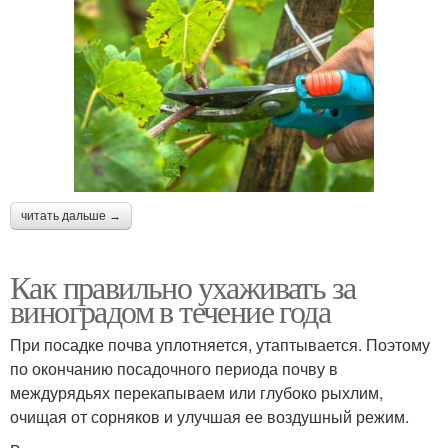
читать дальше →
Как правильно ухаживать за
виноградом в течение года
При посадке почва уплотняется, утаптывается. Поэтому
по окончанию посадочного периода почву в
междурядьях перекапываем или глубоко рыхлим,
очищая от сорняков и улучшая ее воздушный режим.