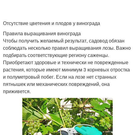
Отсутствие цветения и плодов у винограда
Правила выращивания винограда
Чтобы получить желаемый результат, садовод обязан
соблюдать несколько правил выращивания лозы. Важно
подбирать соответствующие региону саженцы.
Приобретают здоровые и технически не поврежденные
растения, которые имеют минимум 3 корневых отростка
и полуметровый побег. Если на лозе нет странных
пятнышек или механических повреждений, она
приживется.