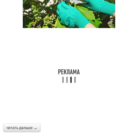
читать дальше →