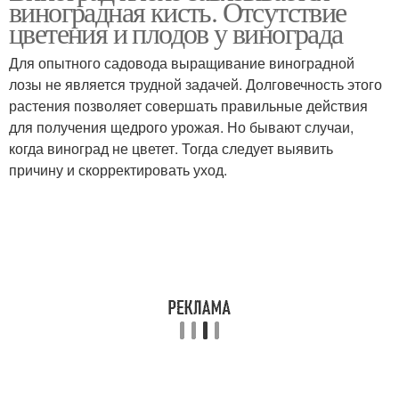
виноградная кисть. Отсутствие
цветения и плодов у винограда
Для опытного садовода выращивание виноградной
лозы не является трудной задачей. Долговечность этого
растения позволяет совершать правильные действия
для получения щедрого урожая. Но бывают случаи,
когда виноград не цветет. Тогда следует выявить
причину и скорректировать уход.