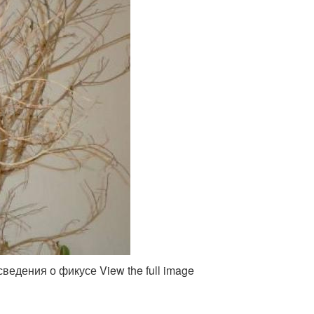
ведения о фикусе View the full image