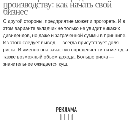
производству: как начать свой
производство
бизнес
С другой стороны, предприятие может и прогореть. И в
этом варианте вкладчик не только не увидит никаких
дивидендов, но даже и затраченной суммы в принципе.
Из этого следует вывод — всегда присутствует доля
риска. И именно она зачастую определяет тип и метод, а
также возможный объем дохода. Больше риска —
значительнее ожидается куш.