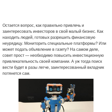
Остается вопрос, как правильно привлечь и
заинтересовать инвесторов в свой малый бизнес. Как
находить людей, готовых разрешить финансовую
неурядицу. Мониторить специальные платформы? Или
может подать объявление в газету? На самом деле,
совет прост — необходимо повысить инвестиционную
привлекательность своей компании. А уж тогда поиск
вести будет в разы легче, заинтересованный вкладчик
потянется сам.