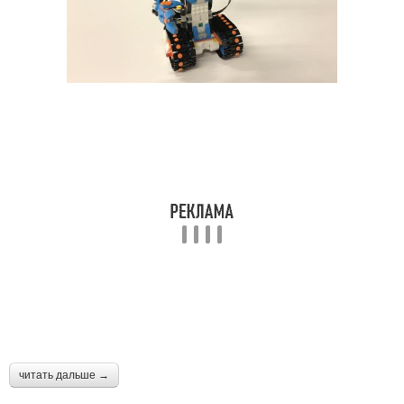
читать дальше →