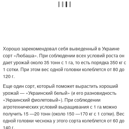
Хорошо зарекомендовал себя выведенный в Украине
сорт «Любаша». При соблюдении всех условий роста он
дает урожай около 35 тонн с 1 га, то есть порядка 350 кг с
1 сотки. При этом вес одной головки колеблется от 80 до
120 г.
Еще один сорт, который поможет вырастить хороший
урожай — «Украинский белый» (и его разновидность
«Украинский фиолетовый»). При соблюдении
агротехнических условий выращивания с 1 га можно
получить 15 —20 тонн (около 150 —170 кг с 1 сотки). Вес
одной головки чеснока у этого сорта колеблется от 60 до
140 г.