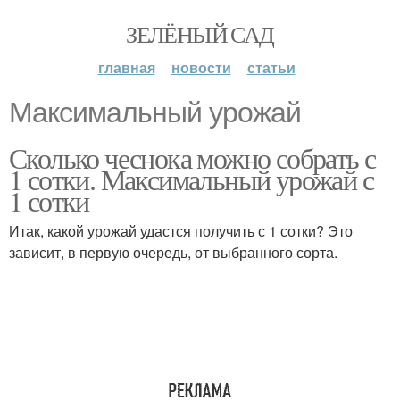
ЗЕЛЁНЫЙ САД
главная
новости
статьи
Максимальный урожай
Сколько чеснока можно собрать с
1 сотки. Максимальный урожай с
1 сотки
Итак, какой урожай удастся получить с 1 сотки? Это
зависит, в первую очередь, от выбранного сорта.