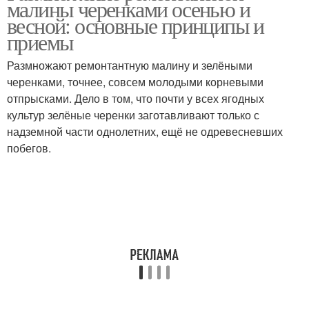
малины черенками осенью и
весной: основные принципы и
приемы
Размножают ремонтантную малину и зелёными
черенками, точнее, совсем молодыми корневыми
отпрысками. Дело в том, что почти у всех ягодных
культур зелёные черенки заготавливают только с
надземной части однолетних, ещё не одревесневших
побегов.