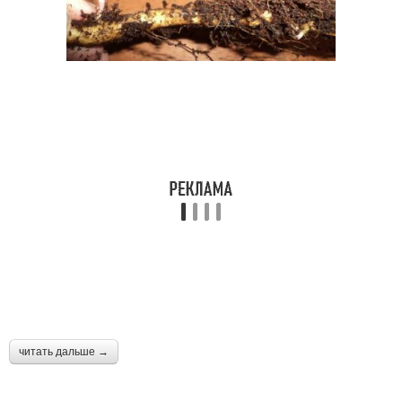
читать дальше →