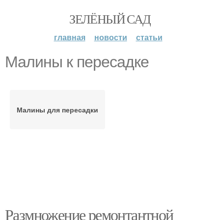
ЗЕЛЁНЫЙ САД
главная
новости
статьи
Малины к пересадке
Малины для пересадки
Размножение ремонтантной