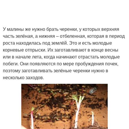
У малины же нужно брать черенки, у которых верхняя
часть зелёная, а нижняя – отбеленная, которая в период
роста находилась под землёй. Это и есть молодые
корневые отпрыски. Их заготавливают в конце весны
или в начале лета, когда начинают отрастать молодые
побеги. Они появляются по мере пробуждения почек,
поэтому заготавливать зелёные черенки нужно в
несколько заходов.