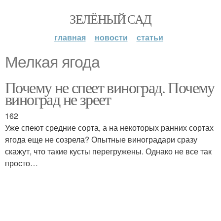
ЗЕЛЁНЫЙ САД
главная
новости
статьи
Мелкая ягода
Почему не спеет виноград. Почему
виноград не зреет
162
Уже спеют средние сорта, а на некоторых ранних сортах
ягода еще не созрела? Опытные виноградари сразу
скажут, что такие кусты перегружены. Однако не все так
просто…