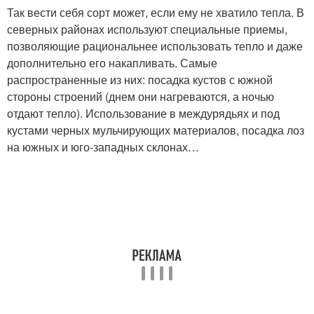
Так вести себя сорт может, если ему не хватило тепла. В
северных районах используют специальные приемы,
позволяющие рациональнее использовать тепло и даже
дополнительно его накапливать. Самые
распространенные из них: посадка кустов с южной
стороны строений (днем они нагреваются, а ночью
отдают тепло). Использование в междурядьях и под
кустами черных мульчирующих материалов, посадка лоз
на южных и юго-западных склонах…