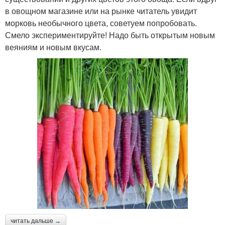
в овощном магазине или на рынке читатель увидит
морковь необычного цвета, советуем попробовать.
Смело экспериментируйте! Надо быть открытым новым
веяниям и новым вкусам.
читать дальше →