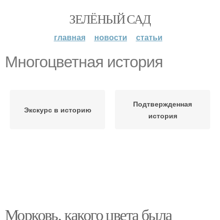
ЗЕЛЁНЫЙ САД
главная
новости
статьи
Многоцветная история
Подтвержденная
Экскурс в историю
история
Морковь, какого цвета была