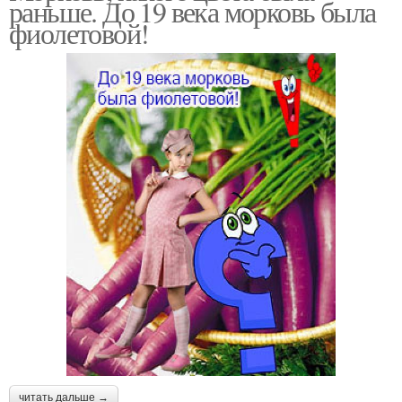
раньше. До 19 века морковь была
фиолетовой!
читать дальше →