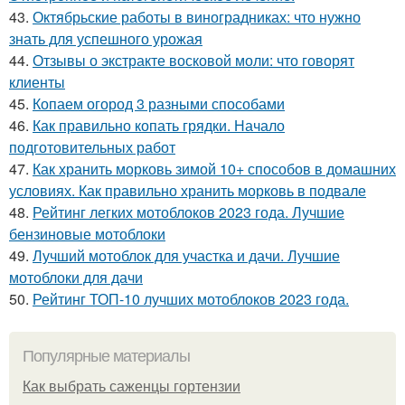
43.
Октябрьские работы в виноградниках: что нужно
знать для успешного урожая
44.
Отзывы о экстракте восковой моли: что говорят
клиенты
45.
Копаем огород 3 разными способами
46.
Как правильно копать грядки. Начало
подготовительных работ
47.
Как хранить морковь зимой 10+ способов в домашних
условиях. Как правильно хранить морковь в подвале
48.
Рейтинг легких мотоблоков 2023 года. Лучшие
бензиновые мотоблоки
49.
Лучший мотоблок для участка и дачи. Лучшие
мотоблоки для дачи
50.
Рейтинг ТОП-10 лучших мотоблоков 2023 года.
Популярные материалы
Как выбрать саженцы гортензии