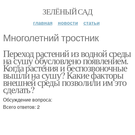
ЗЕЛЁНЫЙ САД
главная
новости
статьи
Многолетний тростник
Переход растений из водной среды
на сушу обусловлено появлением.
Когда растения и беспозвоночные
вышли на сушу? Какие факторы
внешней среды позволили им это
сделать?
Обсуждение вопроса:
Всего ответов: 2