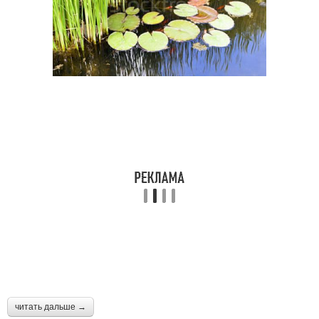
читать дальше →