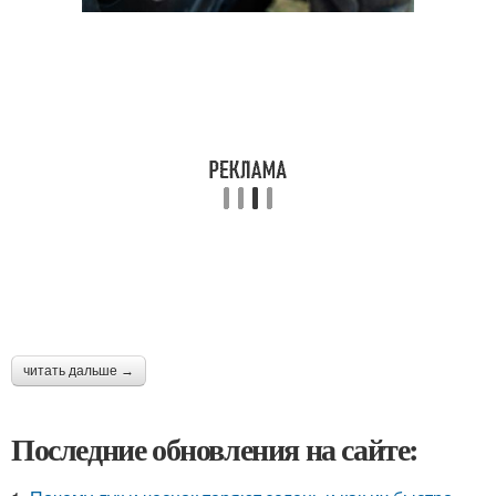
читать дальше →
Последние обновления на сайте: