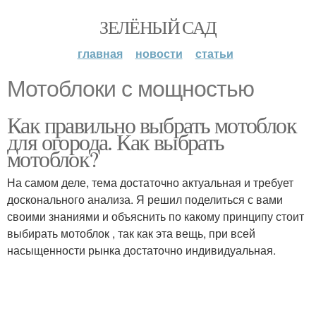
ЗЕЛЁНЫЙ САД
главная
новости
статьи
Мотоблоки с мощностью
Как правильно выбрать мотоблок
для огорода. Как выбрать
мотоблок?
На самом деле, тема достаточно актуальная и требует
досконального анализа. Я решил поделиться с вами
своими знаниями и объяснить по какому принципу стоит
выбирать мотоблок , так как эта вещь, при всей
насыщенности рынка достаточно индивидуальная.