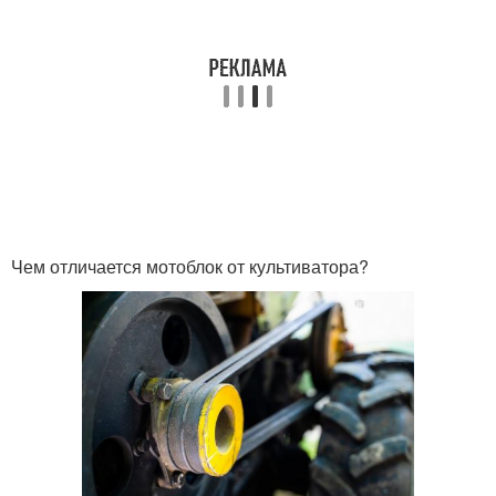
Чем отличается мотоблок от культиватора?