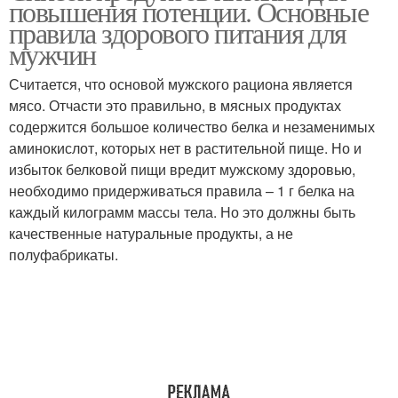
повышения потенции. Основные
правила здорового питания для
мужчин
Считается, что основой мужского рациона является
мясо. Отчасти это правильно, в мясных продуктах
содержится большое количество белка и незаменимых
аминокислот, которых нет в растительной пище. Но и
избыток белковой пищи вредит мужскому здоровью,
необходимо придерживаться правила – 1 г белка на
каждый килограмм массы тела. Но это должны быть
качественные натуральные продукты, а не
полуфабрикаты.