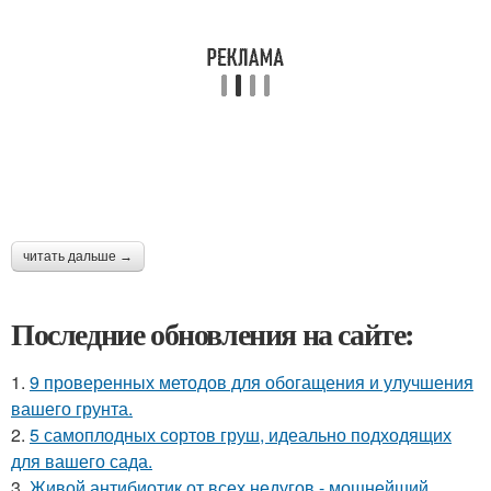
читать дальше →
Последние обновления на сайте:
1.
9 проверенных методов для обогащения и улучшения
вашего грунта.
2.
5 самоплодных сортов груш, идеально подходящих
для вашего сада.
3.
Живой антибиотик от всех недугов - мощнейший