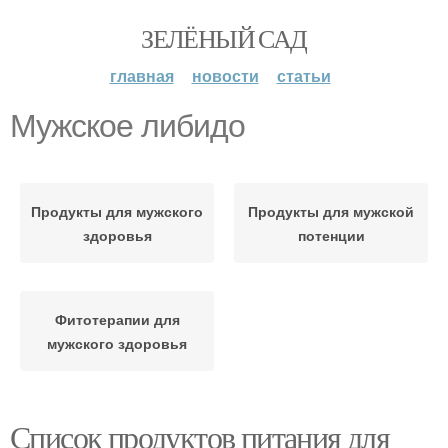
ЗЕЛЁНЫЙ САД
главная
новости
статьи
Мужское либидо
Продукты для мужского
Продукты для мужской
здоровья
потенции
Фитотерапии для
мужского здоровья
Список продуктов питания для