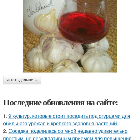
читать дальше →
Последние обновления на сайте:
1.
9 культур, которые стоит посадить под огурцами для
обильного урожая и крепкого здоровья растений.
2.
Соседка поделилась со мной недавно удивительно
простым, но результативным приемом для повышения