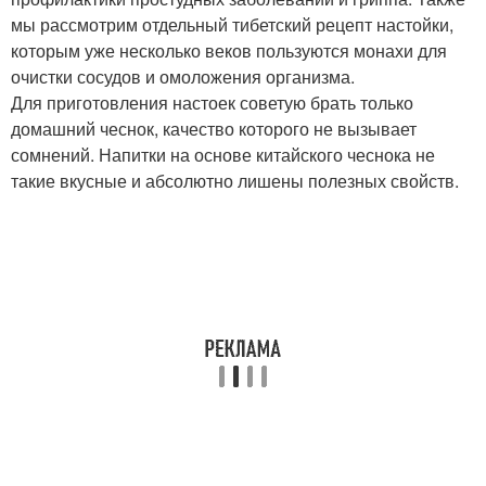
мы рассмотрим отдельный тибетский рецепт настойки,
которым уже несколько веков пользуются монахи для
очистки сосудов и омоложения организма.
Для приготовления настоек советую брать только
домашний чеснок, качество которого не вызывает
сомнений. Напитки на основе китайского чеснока не
такие вкусные и абсолютно лишены полезных свойств.