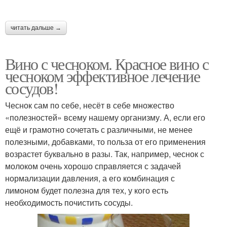
читать дальше →
Вино с чесноком. Красное вино с
чесноком эффективное лечение
сосудов!
Чеснок сам по себе, несёт в себе множество
«полезностей» всему нашему организму. А, если его
ещё и грамотно сочетать с различными, не менее
полезными, добавками, то польза от его применения
возрастет буквально в разы. Так, например, чеснок с
молоком очень хорошо справляется с задачей
нормализации давления, а его комбинация с
лимоном будет полезна для тех, у кого есть
необходимость почистить сосуды.