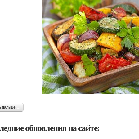
ь дальше →
ледние обновления на сайте: