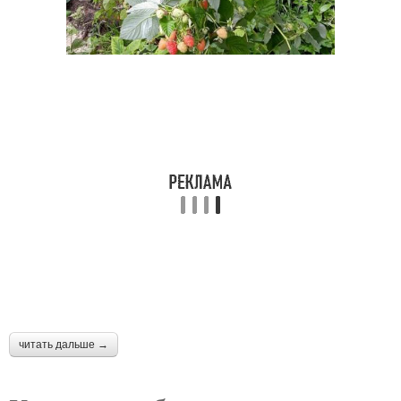
читать дальше →