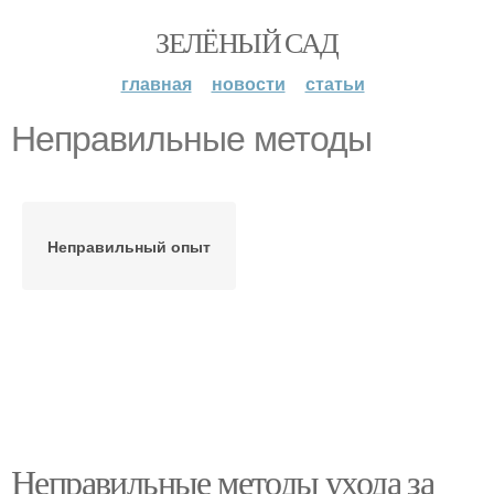
ЗЕЛЁНЫЙ САД
главная
новости
статьи
Неправильные методы
Неправильный опыт
Неправильные методы ухода за