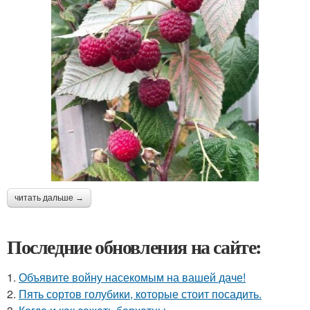
читать дальше →
Последние обновления на сайте:
1.
Объявите войну насекомым на вашей даче!
2.
Пять сортов голубики, которые стоит посадить.