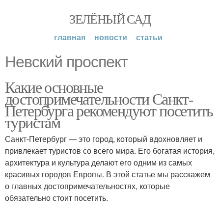
ЗЕЛЁНЫЙ САД
главная
новости
статьи
Невский проспект
Какие основные
достопримечательности Санкт-
Петербурга рекомендуют посетить
туристам
Санкт-Петербург — это город, который вдохновляет и
привлекает туристов со всего мира. Его богатая история,
архитектура и культура делают его одним из самых
красивых городов Европы. В этой статье мы расскажем
о главных достопримечательностях, которые
обязательно стоит посетить.