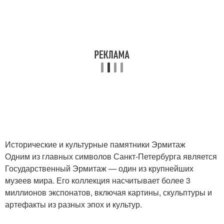
Исторические и культурные памятники Эрмитаж
Одним из главных символов Санкт-Петербурга является
Государственный Эрмитаж — один из крупнейших
музеев мира. Его коллекция насчитывает более 3
миллионов экспонатов, включая картины, скульптуры и
артефакты из разных эпох и культур.