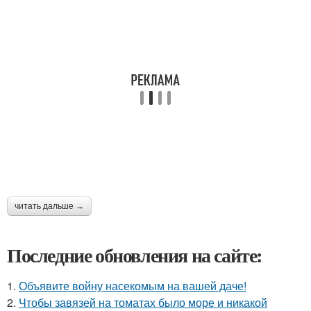
читать дальше →
Последние обновления на сайте:
1.
Объявите войну насекомым на вашей даче!
2.
Чтобы завязей на томатах было море и никакой