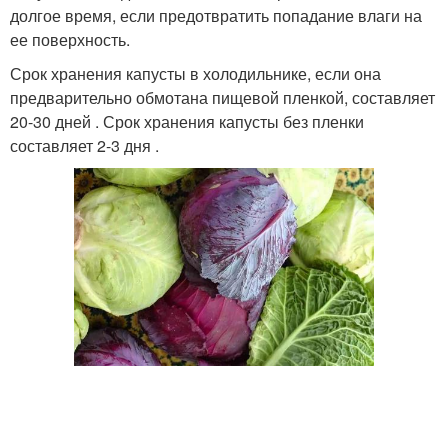
долгое время, если предотвратить попадание влаги на
ее поверхность.
Срок хранения капусты в холодильнике, если она
предварительно обмотана пищевой пленкой, составляет
20-30 дней . Срок хранения капусты без пленки
составляет 2-3 дня .