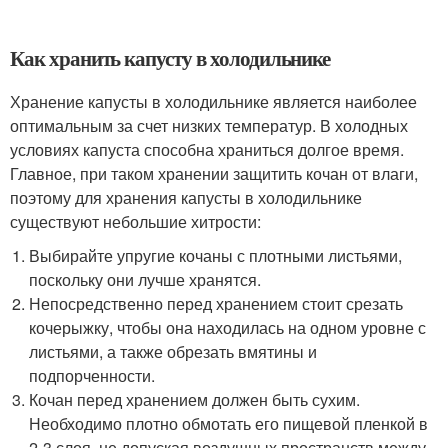
Как хранить капусту в холодильнике
Хранение капусты в холодильнике является наиболее
оптимальным за счет низких температур. В холодных
условиях капуста способна храниться долгое время.
Главное, при таком хранении защитить кочан от влаги,
поэтому для хранения капусты в холодильнике
существуют небольшие хитрости:
Выбирайте упругие кочаны с плотными листьями,
поскольку они лучше хранятся.
Непосредственно перед хранением стоит срезать
кочерыжку, чтобы она находилась на одном уровне с
листьями, а также обрезать вмятины и
подпорченности.
Кочан перед хранением должен быть сухим.
Необходимо плотно обмотать его пищевой пленкой в
2-3 слоя, не допуская воздушных пространств между