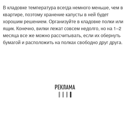
В кладовке температура всегда немного меньше, чем в
квартире, поэтому хранение капусты в ней будет
хорошим решением. Организуйте в кладовке полки или
ящик. Конечно, вилки лежат совсем недолго, но на 1–2
месяца все же можно рассчитывать, если их обернуть
бумагой и расположить на полках свободно друг друга.