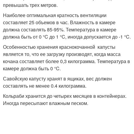
превышать трех метров.
Наиболее оптимальная кратность вентиляции
составляет 25 объемов в час. Влажность в камере
должна составлять 85-95%. Температура в камере
должна быть от 0 °C до 1 °C, иногда допускается до -1 °C.
Особенностью хранения краснокочанной капусты
является то, что ее загрузку производят, когда масса
кочана составляет более 0,3 килограмма. Температура в
камере должна быть 0 °C.
Савойскую капусту хранят в ящиках, вес должен
составлять не менее 0.4 килограмма.
Кольраби хранится до четырех месяцев в контейнерах.
Иногда пересыпают влажным песком.