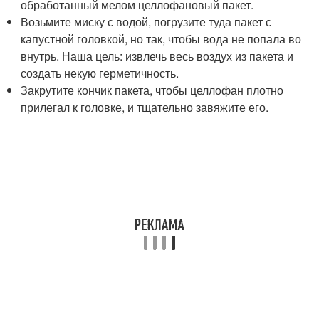
обработанный мелом целлофановый пакет.
Возьмите миску с водой, погрузите туда пакет с
капустной головкой, но так, чтобы вода не попала во
внутрь. Наша цель: извлечь весь воздух из пакета и
создать некую герметичность.
Закрутите кончик пакета, чтобы целлофан плотно
прилегал к головке, и тщательно завяжите его.