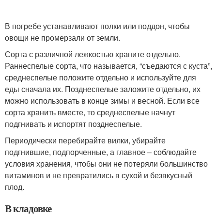
В погребе устанавливают полки или поддон, чтобы
овощи не промерзали от земли.
Сорта с различной лежкостью храните отдельно.
Раннеспелые сорта, что называется, “съедаются с куста”,
среднеспелые положите отдельно и используйте для
еды сначала их. Позднеспелые заложите отдельно, их
можно использовать в конце зимы и весной. Если все
сорта хранить вместе, то среднеспелые начнут
подгнивать и испортят позднеспелые.
Периодически перебирайте вилки, убирайте
подгнившие, подпорченные, а главное – соблюдайте
условия хранения, чтобы они не потеряли большинство
витаминов и не превратились в сухой и безвкусный
плод.
В кладовке