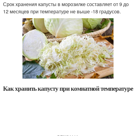
Срок хранения капусты в морозилке составляет от 9 до
12 месяцев при температуре не выше -18 градусов.
Как хранить капусту при комнатной температуре