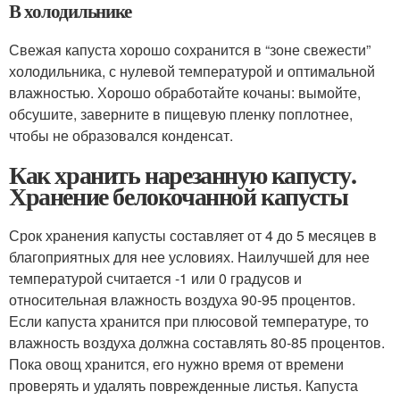
В холодильнике
Свежая капуста хорошо сохранится в “зоне свежести”
холодильника, с нулевой температурой и оптимальной
влажностью. Хорошо обработайте кочаны: вымойте,
обсушите, заверните в пищевую пленку поплотнее,
чтобы не образовался конденсат.
Как хранить нарезанную капусту.
Хранение белокочанной капусты
Срок хранения капусты составляет от 4 до 5 месяцев в
благоприятных для нее условиях. Наилучшей для нее
температурой считается -1 или 0 градусов и
относительная влажность воздуха 90-95 процентов.
Если капуста хранится при плюсовой температуре, то
влажность воздуха должна составлять 80-85 процентов.
Пока овощ хранится, его нужно время от времени
проверять и удалять поврежденные листья. Капуста