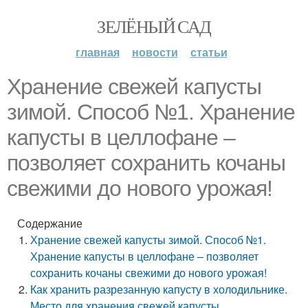
ЗЕЛЁНЫЙ САД
главная
новости
статьи
Хранение свежей капусты
зимой. Способ №1. Хранение
капусты в целлофане –
позволяет сохранить кочаны
свежими до нового урожая!
Содержание
Хранение свежей капусты зимой. Способ №1.
Хранение капусты в целлофане – позволяет
сохранить кочаны свежими до нового урожая!
Как хранить разрезанную капусту в холодильнике.
Место для хранения свежей капусты