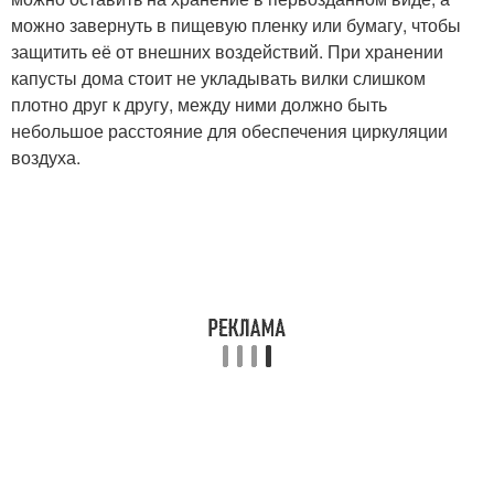
можно завернуть в пищевую пленку или бумагу, чтобы
защитить её от внешних воздействий. При хранении
капусты дома стоит не укладывать вилки слишком
плотно друг к другу, между ними должно быть
небольшое расстояние для обеспечения циркуляции
воздуха.