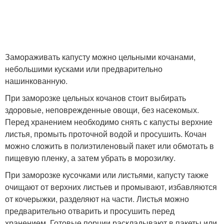
Замораживать капусту можно цельными кочанами,
небольшими кусками или предварительно
нашинкованную.
При заморозке цельных кочанов стоит выбирать
здоровые, неповрежденные овощи, без насекомых.
Перед хранением необходимо снять с капусты верхние
листья, промыть проточной водой и просушить. Кочан
можно сложить в полиэтиленовый пакет или обмотать в
пищевую пленку, а затем убрать в морозилку.
При заморозке кусочками или листьями, капусту также
очищают от верхних листьев и промывают, избавляются
от кочерыжки, разделяют на части. Листья можно
предварительно отварить и просушить перед
хранением. Готовые порции раскладывают в пакеты или