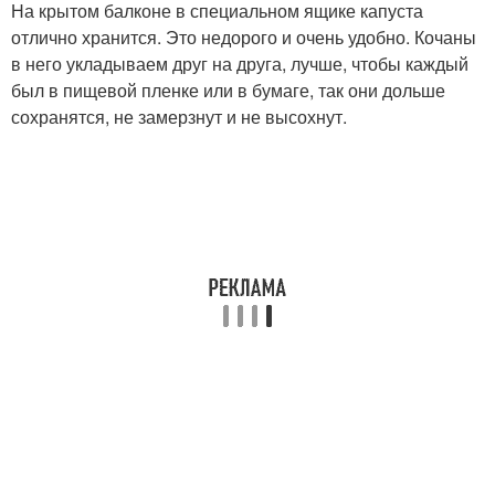
На крытом балконе в специальном ящике капуста
отлично хранится. Это недорого и очень удобно. Кочаны
в него укладываем друг на друга, лучше, чтобы каждый
был в пищевой пленке или в бумаге, так они дольше
сохранятся, не замерзнут и не высохнут.