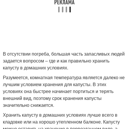
В отсутствии погреба, большая часть запасливых людей
задается вопросом – где и как правильно хранить
капусту в домашних условиях.
Разумеется, комнатная температура является далеко не
лучшим условием хранения для капусты. В этих
условиях она быстрее начинает портиться и терять
внешний вид, поэтому срок хранения капусты
значительно снижается.
Хранить капусту в домашних условиях лучше всего в
кладовке или на хорошо утепленном балконе. Капусту
можно оставить на хранение в первозданном виде, а