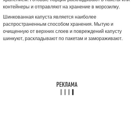
контейнеры и отправляют на хранение в морозилку.
Шинкованная капуста является наиболее
распространенным способом хранения. Мытую и
очищенную от верхних слоев и повреждений капусту
шинкуют, раскладывают по пакетам и замораживают.