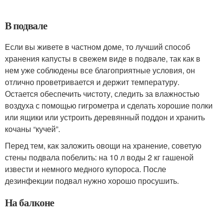
В подвале
Если вы живете в частном доме, то лучший способ
хранения капусты в свежем виде в подвале, так как в
нем уже соблюдены все благоприятные условия, он
отлично проветривается и держит температуру.
Остается обеспечить чистоту, следить за влажностью
воздуха с помощью гигрометра и сделать хорошие полки
или ящики или устроить деревянный поддон и хранить
кочаны “кучей”.
Перед тем, как заложить овощи на хранение, советую
стены подвала побелить: на 10 л воды 2 кг гашеной
извести и немного медного купороса. После
дезинфекции подвал нужно хорошо просушить.
На балконе