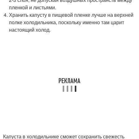
пленкой и листьями.
Хранить капусту в пищевой пленке лучше на верхней
полке холодильника, поскольку именно там царит
настоящий холод.
Капуста в холодильнике сможет сохранить свежесть