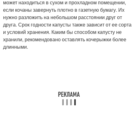
может находиться в сухом и прохладном помещении,
если кочаны завернуть плотно в газетную бумагу. Их
нужно разложить на небольшом расстоянии друг от
друга. Срок годности капусты также зависит от ее сорта
и условий хранения. Каким бы способом капусту не
хранили, рекомендовано оставлять кочерыжки более
длинными.