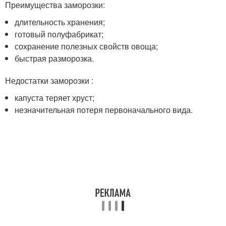
Преимущества заморозки:
длительность хранения;
готовый полуфабрикат;
сохранение полезных свойств овоща;
быстрая разморозка.
Недостатки заморозки :
капуста теряет хруст;
незначительная потеря первоначального вида.