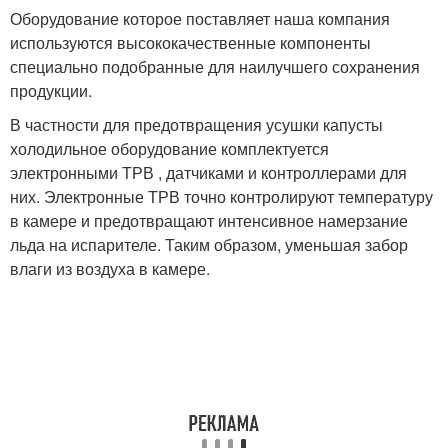
Оборудование которое поставляет наша компания
используются высококачественные компоненты
специально подобранные для наилучшего сохранения
продукции.
В частности для предотвращения усушки капусты
холодильное оборудование комплектуется
электронными ТРВ , датчиками и контроллерами для
них. Электронные ТРВ точно контролируют температуру
в камере и предотвращают интенсивное намерзание
льда на испарителе. Таким образом, уменьшая забор
влаги из воздуха в камере.