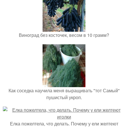
Виноград без косточек, весом в 10 грамм?
Как соседка научила меня выращивать "тот Самый"
пушистый укроп.
Елка пожелтела, что делать. Почему у ели желтеют