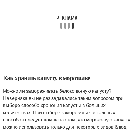
Как хранить капусту в морозилке
Можно ли замораживать белокочанную капусту?
Наверняка вы не раз задавались таким вопросом при
выборе способа хранения капусты в больших
количествах. При выборе заморозки из остальных
способов следует помнить о том, что мороженую капусту
можно использовать только для некоторых видов блюд.