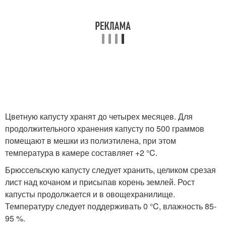
Цветную капусту хранят до четырех месяцев. Для
продолжительного хранения капусту по 500 граммов
помещают в мешки из полиэтилена, при этом
температура в камере составляет +2 °C.
Брюссельскую капусту следует хранить, целиком срезая
лист над кочаном и присыпав корень землей. Рост
капусты продолжается и в овощехранилище.
Температуру следует поддерживать 0 °C, влажность 85-
95 %.