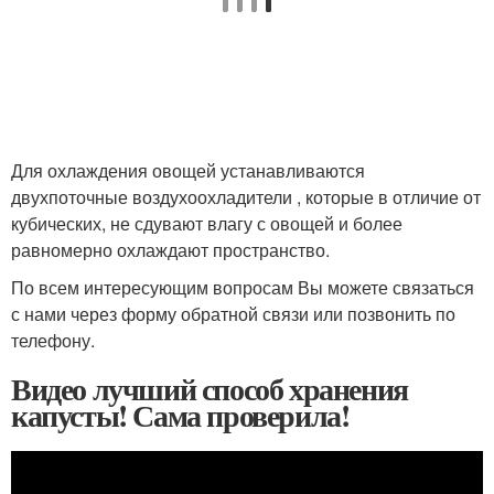
Для охлаждения овощей устанавливаются
двухпоточные воздухоохладители , которые в отличие от
кубических, не сдувают влагу с овощей и более
равномерно охлаждают пространство.
По всем интересующим вопросам Вы можете связаться
с нами через форму обратной связи или позвонить по
телефону.
Видео лучший способ хранения
капусты! Сама проверила!