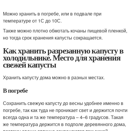
Можно хранить в погребе, или в подвале при
температуре от 1С до 10С.
Также можно плотно обмотать кочаны пищевой пленкой,
но тогда срок хранения капусты сокращается.
Как хранить разрезанную капусту в
холодильнике. Место для хранения
свежей капусты
Хранить капусту дома можно в разных местах.
В погребе
Сохранить свежую капусту до весны удобнее именно в
погребе, так как туда не проникает свет и держится почти
всегда одна и та же температура – 4–6 градусов. Такая
же температура держится в подполе деревянного дома,