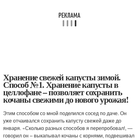
Хранение свежей капусты зимой.
Способ №1. Хранение капусты в
целлофане – позволяет сохранить
кочаны свежими до нового урожая!
Этим способом со мной поделился сосед по даче. Он
уже отчаивался сохранить капусту свежей даже до
января. «Сколько разных способов я перепробовал!, —
говорил он – выкапывал кочаны с корнями, подвешивал