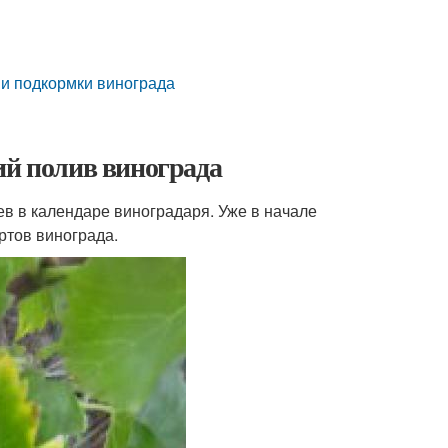
 и подкормки винограда
ий полив винограда
 в календаре виноградаря. Уже в начале
ртов винограда.