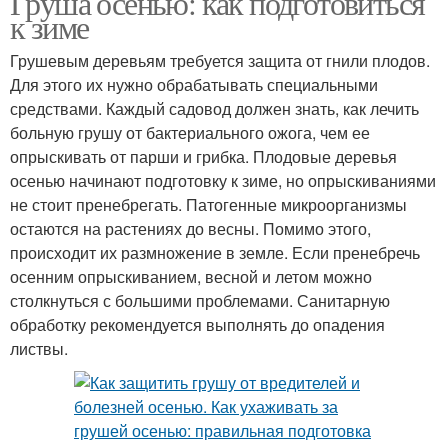
Груша осенью: как подготовиться
к зиме
Грушевым деревьям требуется защита от гнили плодов.
Для этого их нужно обрабатывать специальными
средствами. Каждый садовод должен знать, как лечить
больную грушу от бактериального ожога, чем ее
опрыскивать от парши и грибка. Плодовые деревья
осенью начинают подготовку к зиме, но опрыскиваниями
не стоит пренебрегать. Патогенные микроорганизмы
остаются на растениях до весны. Помимо этого,
происходит их размножение в земле. Если пренебречь
осенним опрыскиванием, весной и летом можно
столкнуться с большими проблемами. Санитарную
обработку рекомендуется выполнять до опадения
листвы.