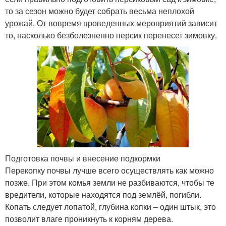
то за сезон можно будет собрать весьма неплохой
урожай. От вовремя проведенных мероприятий зависит
то, насколько безболезненно персик перенесет зимовку.
Подготовка почвы и внесение подкормки
Перекопку почвы лучше всего осуществлять как можно
позже. При этом комья земли не разбиваются, чтобы те
вредители, которые находятся под землёй, погибли.
Копать следует лопатой, глубина копки – один штык, это
позволит влаге проникнуть к корням дерева.