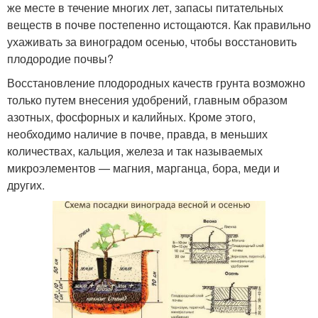
же месте в течение многих лет, запасы питательных
веществ в почве постепенно истощаются. Как правильно
ухаживать за виноградом осенью, чтобы восстановить
плодородие почвы?
Восстановление плодородных качеств грунта возможно
только путем внесения удобрений, главным образом
азотных, фосфорных и калийных. Кроме этого,
необходимо наличие в почве, правда, в меньших
количествах, кальция, железа и так называемых
микроэлементов — магния, марганца, бора, меди и
других.