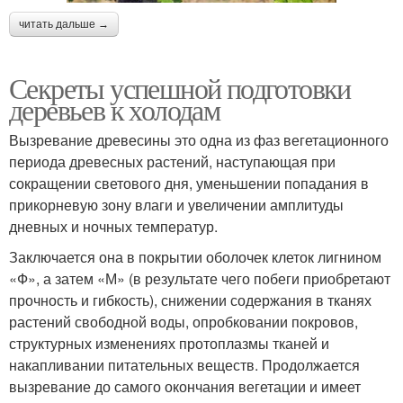
читать дальше →
Секреты успешной подготовки
деревьев к холодам
Вызревание древесины это одна из фаз вегетационного
периода древесных растений, наступающая при
сокращении светового дня, уменьшении попадания в
прикорневую зону влаги и увеличении амплитуды
дневных и ночных температур.
Заключается она в покрытии оболочек клеток лигнином
«Ф», а затем «М» (в результате чего побеги приобретают
прочность и гибкость), снижении содержания в тканях
растений свободной воды, опробковании покровов,
структурных изменениях протоплазмы тканей и
накапливании питательных веществ. Продолжается
вызревание до самого окончания вегетации и имеет