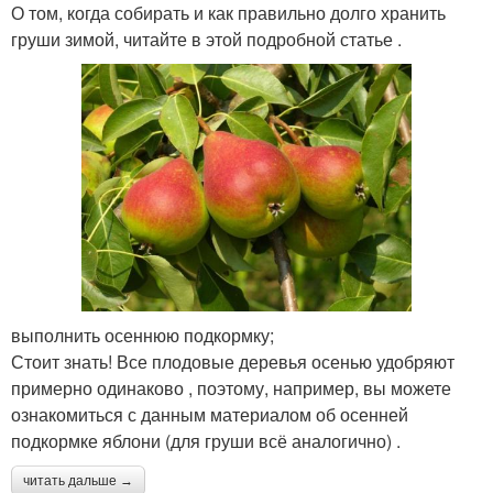
О том, когда собирать и как правильно долго хранить
груши зимой, читайте в этой подробной статье .
выполнить осеннюю подкормку;
Стоит знать! Все плодовые деревья осенью удобряют
примерно одинаково , поэтому, например, вы можете
ознакомиться с данным материалом об осенней
подкормке яблони (для груши всё аналогично) .
читать дальше →