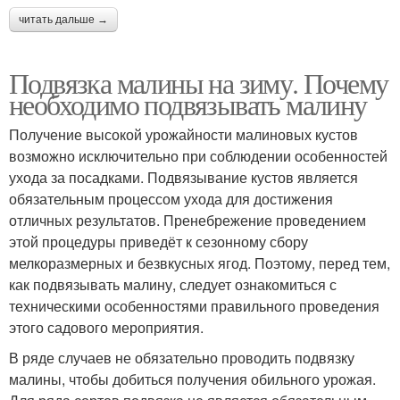
читать дальше →
Подвязка малины на зиму. Почему
необходимо подвязывать малину
Получение высокой урожайности малиновых кустов
возможно исключительно при соблюдении особенностей
ухода за посадками. Подвязывание кустов является
обязательным процессом ухода для достижения
отличных результатов. Пренебрежение проведением
этой процедуры приведёт к сезонному сбору
мелкоразмерных и безвкусных ягод. Поэтому, перед тем,
как подвязывать малину, следует ознакомиться с
техническими особенностями правильного проведения
этого садового мероприятия.
В ряде случаев не обязательно проводить подвязку
малины, чтобы добиться получения обильного урожая.