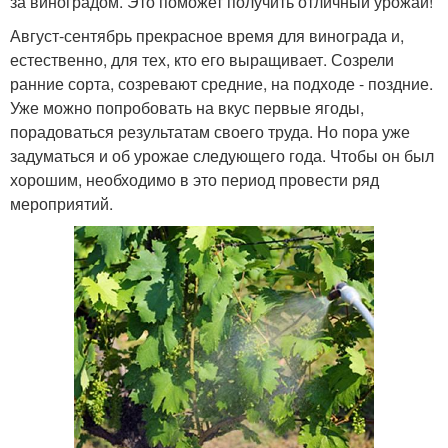
за виноградом. Это поможет получить отличный урожай!
Август-сентябрь прекрасное время для винограда и,
естественно, для тех, кто его выращивает. Созрели
ранние сорта, созревают средние, на подходе - поздние.
Уже можно попробовать на вкус первые ягоды,
порадоваться результатам своего труда. Но пора уже
задуматься и об урожае следующего года. Чтобы он был
хорошим, необходимо в это период провести ряд
мероприятий.