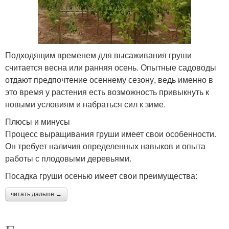
Подходящим временем для высаживания груши
считается весна или ранняя осень. Опытные садоводы
отдают предпочтение осеннему сезону, ведь именно в
это время у растения есть возможность привыкнуть к
новыми условиям и набраться сил к зиме.
Плюсы и минусы
Процесс выращивания груши имеет свои особенности.
Он требует наличия определенных навыков и опыта
работы с плодовыми деревьями.
Посадка груши осенью имеет свои преимущества:
читать дальше →