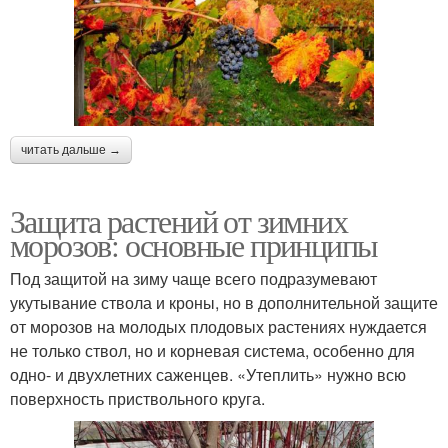
читать дальше →
Защита растений от зимних
морозов: основные принципы
Под защитой на зиму чаще всего подразумевают
укутывание ствола и кроны, но в дополнительной защите
от морозов на молодых плодовых растениях нуждается
не только ствол, но и корневая система, особенно для
одно- и двухлетних саженцев. «Утеплить» нужно всю
поверхность приствольного круга.