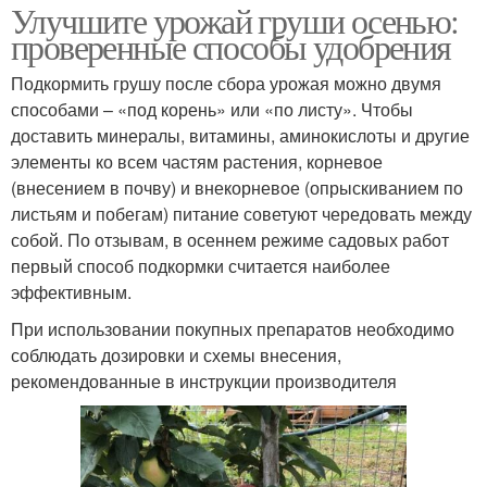
Улучшите урожай груши осенью:
проверенные способы удобрения
Подкормить грушу после сбора урожая можно двумя
способами – «под корень» или «по листу». Чтобы
доставить минералы, витамины, аминокислоты и другие
элементы ко всем частям растения, корневое
(внесением в почву) и внекорневое (опрыскиванием по
листьям и побегам) питание советуют чередовать между
собой. По отзывам, в осеннем режиме садовых работ
первый способ подкормки считается наиболее
эффективным.
При использовании покупных препаратов необходимо
соблюдать дозировки и схемы внесения,
рекомендованные в инструкции производителя