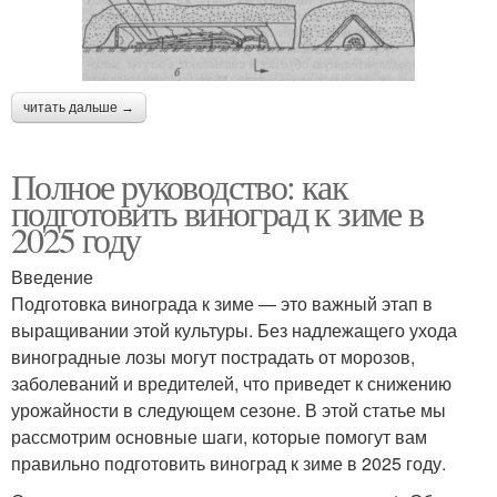
читать дальше →
Полное руководство: как
подготовить виноград к зиме в
2025 году
Введение
Подготовка винограда к зиме — это важный этап в
выращивании этой культуры. Без надлежащего ухода
виноградные лозы могут пострадать от морозов,
заболеваний и вредителей, что приведет к снижению
урожайности в следующем сезоне. В этой статье мы
рассмотрим основные шаги, которые помогут вам
правильно подготовить виноград к зиме в 2025 году.