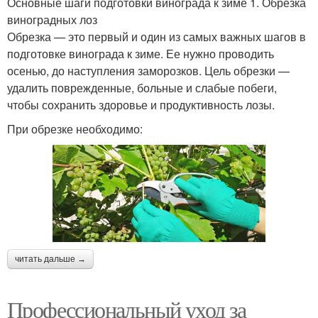
Основные шаги подготовки винограда к зиме 1. Обрезка
виноградных лоз
Обрезка — это первый и один из самых важных шагов в
подготовке винограда к зиме. Ее нужно проводить
осенью, до наступления заморозков. Цель обрезки —
удалить поврежденные, больные и слабые побеги,
чтобы сохранить здоровье и продуктивность лозы.
При обрезке необходимо:
читать дальше →
Профессиональный уход за