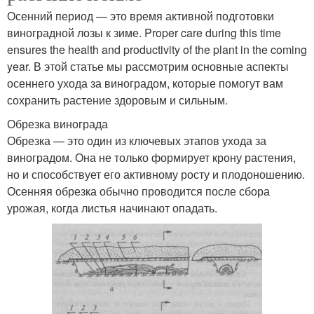
Осенний период — это время активной подготовки
виноградной лозы к зиме. Proper care during this time
ensures the health and productivity of the plant in the coming
year. В этой статье мы рассмотрим основные аспекты
осеннего ухода за виноградом, которые помогут вам
сохранить растение здоровым и сильным.
Обрезка винограда
Обрезка — это один из ключевых этапов ухода за
виноградом. Она не только формирует крону растения,
но и способствует его активному росту и плодоношению.
Осенняя обрезка обычно проводится после сбора
урожая, когда листья начинают опадать.