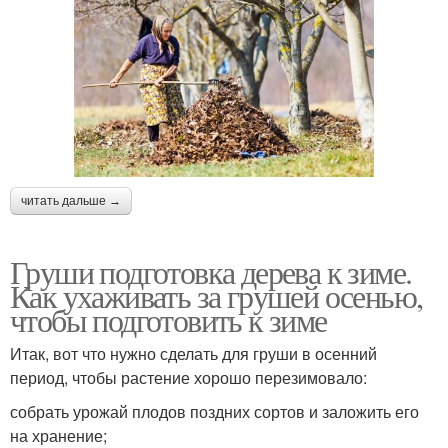
читать дальше →
Груши подготовка дерева к зиме.
Как ухаживать за грушей осенью,
чтобы подготовить к зиме
Итак, вот что нужно сделать для груши в осенний
период, чтобы растение хорошо перезимовало:
собрать урожай плодов поздних сортов и заложить его
на хранение;