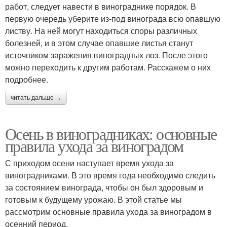
работ, следует навести в винограднике порядок. В
первую очередь уберите из-под винограда всю опавшую
листву. На ней могут находиться споры различных
болезней, и в этом случае опавшие листья станут
источником заражения виноградных лоз. После этого
можно переходить к другим работам. Расскажем о них
подробнее.
читать дальше →
Осень в виноградниках: основные
правила ухода за виноградом
С приходом осени наступает время ухода за
виноградниками. В это время года необходимо следить
за состоянием винограда, чтобы он был здоровым и
готовым к будущему урожаю. В этой статье мы
рассмотрим основные правила ухода за виноградом в
осенний период.