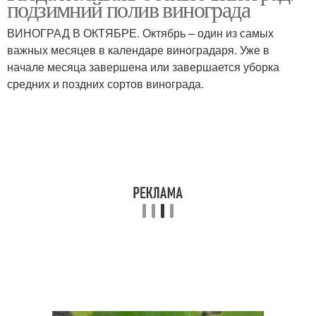
подзимний полив винограда
ВИНОГРАД В ОКТЯБРЕ. Октябрь – один из самых
важных месяцев в календаре виноградаря. Уже в
начале месяца завершена или завершается уборка
средних и поздних сортов винограда.