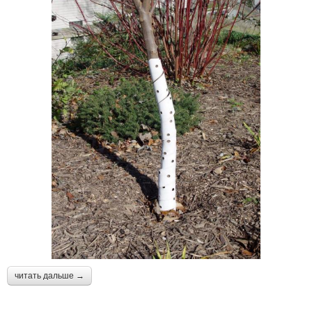
читать дальше →