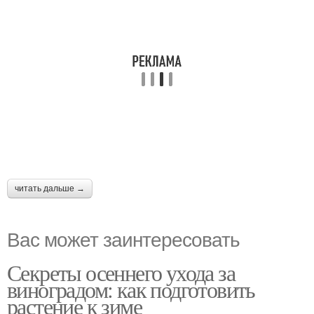
читать дальше →
Вас может заинтересовать
Секреты осеннего ухода за
виноградом: как подготовить
растение к зиме