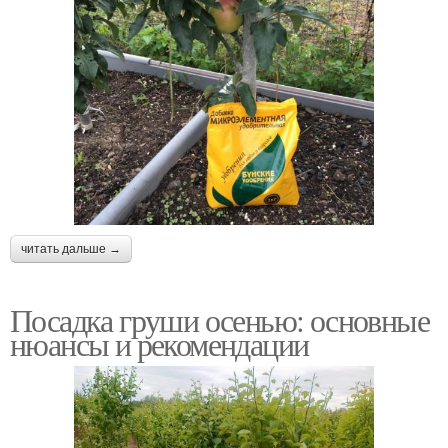
читать дальше →
Посадка груши осенью: основные
нюансы и рекомендации