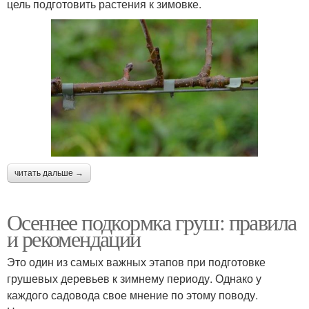
цель подготовить растения к зимовке.
читать дальше →
Осеннее подкормка груш: правила
и рекомендации
Это один из самых важных этапов при подготовке
грушевых деревьев к зимнему периоду. Однако у
каждого садовода свое мнение по этому поводу.