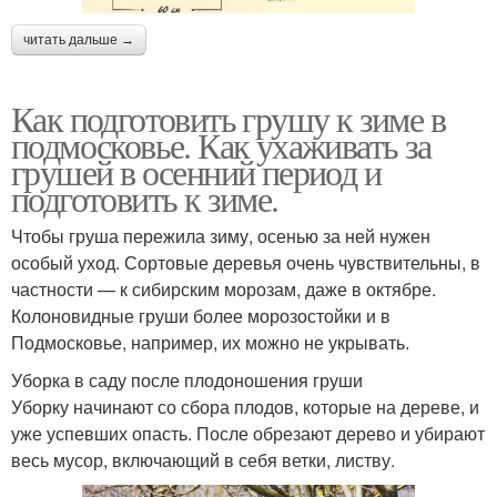
читать дальше →
Как подготовить грушу к зиме в
подмосковье. Как ухаживать за
грушей в осенний период и
подготовить к зиме.
Чтобы груша пережила зиму, осенью за ней нужен
особый уход. Сортовые деревья очень чувствительны, в
частности — к сибирским морозам, даже в октябре.
Колоновидные груши более морозостойки и в
Подмосковье, например, их можно не укрывать.
Уборка в саду после плодоношения груши
Уборку начинают со сбора плодов, которые на дереве, и
уже успевших опасть. После обрезают дерево и убирают
весь мусор, включающий в себя ветки, листву.