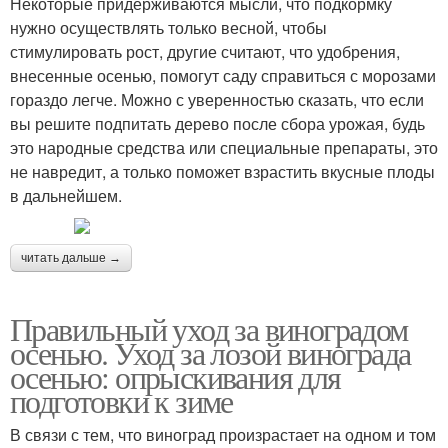
Некоторые придерживаются мысли, что подкормку
нужно осуществлять только весной, чтобы
стимулировать рост, другие считают, что удобрения,
внесенные осенью, помогут саду справиться с морозами
гораздо легче. Можно с уверенностью сказать, что если
вы решите подпитать дерево после сбора урожая, будь
это народные средства или специальные препараты, это
не навредит, а только поможет взрастить вкусные плоды
в дальнейшем.
читать дальше →
Правильный уход за виноградом
осенью. Уход за лозой винограда
осенью: опрыскивания для
подготовки к зиме
В связи с тем, что виноград произрастает на одном и том