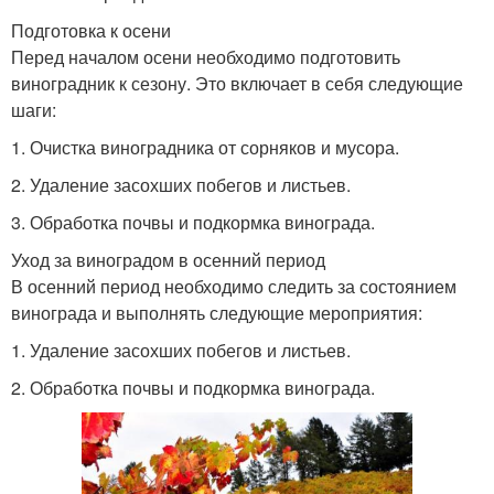
Подготовка к осени
Перед началом осени необходимо подготовить
виноградник к сезону. Это включает в себя следующие
шаги:
1. Очистка виноградника от сорняков и мусора.
2. Удаление засохших побегов и листьев.
3. Обработка почвы и подкормка винограда.
Уход за виноградом в осенний период
В осенний период необходимо следить за состоянием
винограда и выполнять следующие мероприятия:
1. Удаление засохших побегов и листьев.
2. Обработка почвы и подкормка винограда.