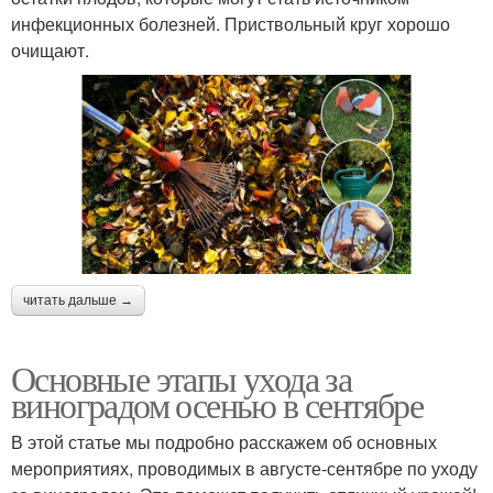
инфекционных болезней. Приствольный круг хорошо
очищают.
читать дальше →
Основные этапы ухода за
виноградом осенью в сентябре
В этой статье мы подробно расскажем об основных
мероприятиях, проводимых в августе-сентябре по уходу