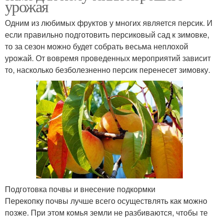
урожая
Одним из любимых фруктов у многих является персик. И
если правильно подготовить персиковый сад к зимовке,
то за сезон можно будет собрать весьма неплохой
урожай. От вовремя проведенных мероприятий зависит
то, насколько безболезненно персик перенесет зимовку.
Подготовка почвы и внесение подкормки
Перекопку почвы лучше всего осуществлять как можно
позже. При этом комья земли не разбиваются, чтобы те