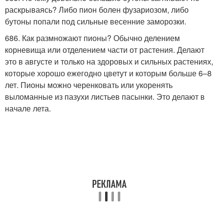
раскрываясь? Либо пион болен фузариозом, либо
бутоны попали под сильные весенние заморозки.
686. Как размножают пионы? Обычно делением
корневища или отделением части от растения. Делают
это в августе и только на здоровых и сильных растениях,
которые хорошо ежегодно цветут и которым больше 6–8
лет. Пионы можно черенковать или укоренять
выломанные из пазухи листьев пасынки. Это делают в
начале лета.