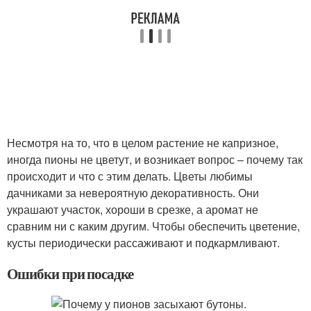
Несмотря на то, что в целом растение не капризное,
иногда пионы не цветут, и возникает вопрос – почему так
происходит и что с этим делать. Цветы любимы
дачниками за невероятную декоративность. Они
украшают участок, хороши в срезке, а аромат не
сравним ни с каким другим. Чтобы обеспечить цветение,
кусты периодически рассаживают и подкармливают.
Ошибки при посадке