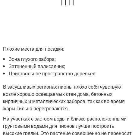
Плохие места для посадки:
Зона глухого забора;
Затененный палисадник;
Приствольное пространство деревьев.
В засушливых регионах пионы плохо себя чувствуют
возле хорошо освещаемых стен дома, бетонных,
кирпичных и металлических заборов, так как во время
жары сильно перегреваются.
На участках с застоем воды и близко расположенными
грунтовыми водами для пионов лучше построить
высокие грядки. Это растение совершенно не переносит