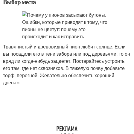
Выбор места
Травянистый и древовидный пион любит солнце. Если
вы посадили его в тени забора или под деревьями, то он
вряд ли когда-нибудь зацветет. Постарайтесь устроить
его там, где нет сквозняков. В тяжелую почву добавьте
торф, перегной. Желательно обеспечить хороший
дренаж.