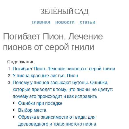
ЗЕЛЁНЫЙ САД
главная
новости
статьи
Погибает Пион. Лечение
пионов от серой гнили
Содержание
Погибает Пион. Лечение пионов от серой гнили
У пиона красные листья. Пион
Почему у пионов засыхают бутоны. Ошибки,
которые приводят к тому, что пионы не цветут:
почему это происходит и как исправить
Ошибки при посадке
Выбор места
Обрезка в зависимости от вида: для
древовидного и травянистого пиона