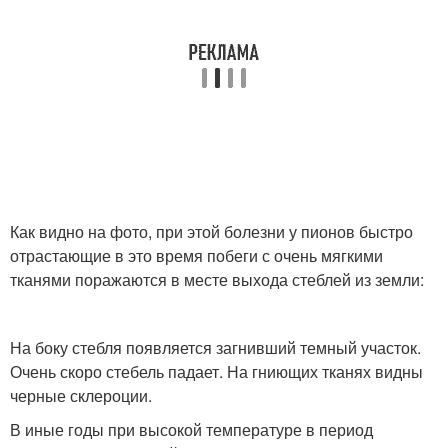
Как видно на фото, при этой болезни у пионов быстро
отрастающие в это время побеги с очень мягкими
тканями поражаются в месте выхода стеблей из земли:
На боку стебля появляется загнивший темный участок.
Очень скоро стебель падает. На гниющих тканях видны
черные склероции.
В иные годы при высокой температуре в период