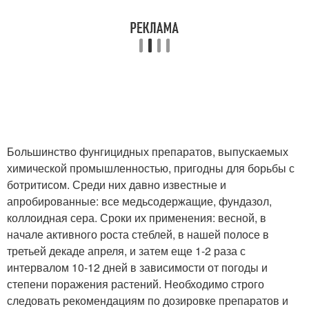
Большинство фунгицидных препаратов, выпускаемых
химической промышленностью, пригодны для борьбы с
ботритисом. Среди них давно известные и
апробированные: все медьсодержащие, фундазол,
коллоидная сера. Сроки их применения: весной, в
начале активного роста стеблей, в нашей полосе в
третьей декаде апреля, и затем еще 1-2 раза с
интервалом 10-12 дней в зависимости от погоды и
степени поражения растений. Необходимо строго
следовать рекомендациям по дозировке препаратов и