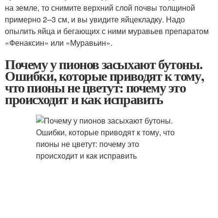
на земле, то снимите верхний слой почвы толщиной
примерно 2–3 см, и вы увидите яйцекладку. Надо
опылить яйца и бегающих с ними муравьев препаратом
«Фенаксин» или «Муравьин».
Почему у пионов засыхают бутоны.
Ошибки, которые приводят к тому,
что пионы не цветут: почему это
происходит и как исправить