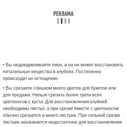
• Вы недокармливаете пион, и он не может восстановить
питательные вещества в клубнях. Постепенно
происходит их истощение.
• Вы срезаете слишком много цветов для букетов или
для продажи. Нельзя срезать более трети всех
цветоносов с куста. Для восстановления клубней
необходимы листья, а при срезке вместе с цветоносом
обычно срезается и много листьев. При сильной срезке
листьев оказывается недостаточно для восстановления