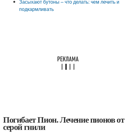
Засыхают бутоны – что делать: чем лечить и
подкармливать
Погибает Пион. Лечение пионов от
серой гнили