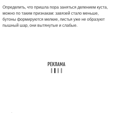
Определить, что пришла пора заняться делением куста,
можно по таким признакам: завязей стало меньше,
бутоны формируются мелкие, листья уже не образуют
пышный шар, они вытянутые и слабые.