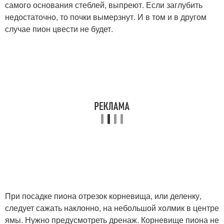
самого основания стеблей, выпреют. Если заглубить
недостаточно, то почки вымерзнут. И в том и в другом
случае пион цвести не будет.
При посадке пиона отрезок корневища, или деленку,
следует сажать наклонно, на небольшой холмик в центре
ямы. Нужно предусмотреть дренаж. Корневище пиона не