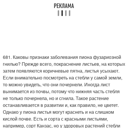
681. Каковы признаки заболевания пиона фузариозной
гнилью? Прежде всего, покраснение листьев, на которых
затем появляются коричневые пятна, листья усыхают.
Если внимательно посмотреть на стебли у самой земли,
то можно увидеть, что они почернели. Иногда лист
вынимается из почвы, потому что нижняя часть стебля
не только почернела, но и сгнила. Такое растение
останавливается в развитии и, как правило, не цветет.
Однако у пиона листья могут краснеть и на слишком
кислой почве. Есть и сорта с красными листьями,
например, сорт Канзас, но у здоровых растений стебли