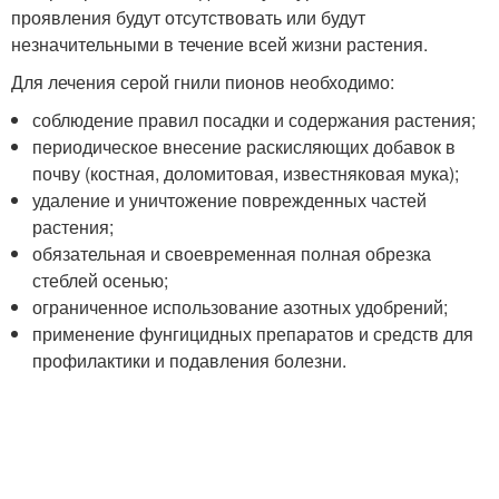
проявления будут отсутствовать или будут
незначительными в течение всей жизни растения.
Для лечения серой гнили пионов необходимо:
соблюдение правил посадки и содержания растения;
периодическое внесение раскисляющих добавок в
почву (костная, доломитовая, известняковая мука);
удаление и уничтожение поврежденных частей
растения;
обязательная и своевременная полная обрезка
стеблей осенью;
ограниченное использование азотных удобрений;
применение фунгицидных препаратов и средств для
профилактики и подавления болезни.