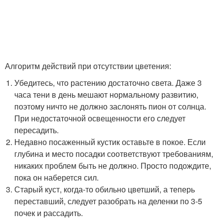
Алгоритм действий при отсутствии цветения:
Убедитесь, что растению достаточно света. Даже 3
часа тени в день мешают нормальному развитию,
поэтому ничто не должно заслонять пион от солнца.
При недостаточной освещенности его следует
пересадить.
Недавно посаженный кустик оставьте в покое. Если
глубина и место посадки соответствуют требованиям,
никаких проблем быть не должно. Просто подождите,
пока он наберется сил.
Старый куст, когда-то обильно цветший, а теперь
переставший, следует разобрать на деленки по 3-5
почек и рассадить.