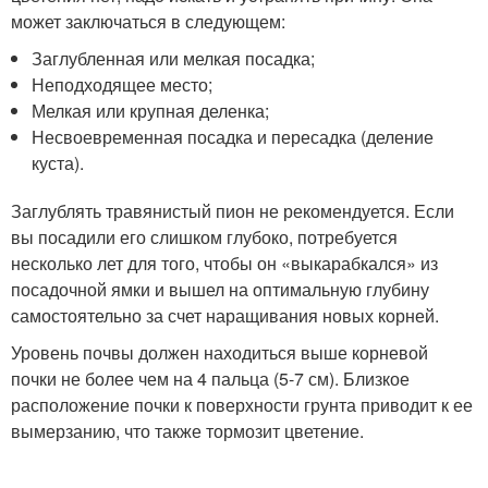
может заключаться в следующем:
Заглубленная или мелкая посадка;
Неподходящее место;
Мелкая или крупная деленка;
Несвоевременная посадка и пересадка (деление
куста).
Заглублять травянистый пион не рекомендуется. Если
вы посадили его слишком глубоко, потребуется
несколько лет для того, чтобы он «выкарабкался» из
посадочной ямки и вышел на оптимальную глубину
самостоятельно за счет наращивания новых корней.
Уровень почвы должен находиться выше корневой
почки не более чем на 4 пальца (5-7 см). Близкое
расположение почки к поверхности грунта приводит к ее
вымерзанию, что также тормозит цветение.