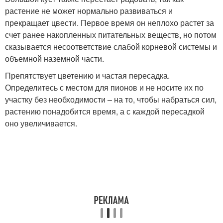
растение не может нормально развиваться и
прекращает цвести. Первое время он неплохо растет за
счет ранее накопленных питательных веществ, но потом
сказывается несоответствие слабой корневой системы и
объемной наземной части.
Препятствует цветению и частая пересадка.
Определитесь с местом для пионов и не носите их по
участку без необходимости – на то, чтобы набраться сил,
растению понадобится время, а с каждой пересадкой
оно увеличивается.