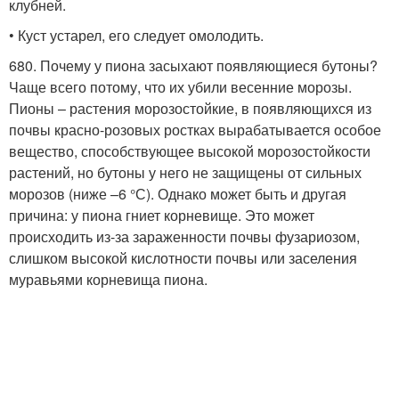
клубней.
• Куст устарел, его следует омолодить.
680. Почему у пиона засыхают появляющиеся бутоны?
Чаще всего потому, что их убили весенние морозы.
Пионы – растения морозостойкие, в появляющихся из
почвы красно-розовых ростках вырабатывается особое
вещество, способствующее высокой морозостойкости
растений, но бутоны у него не защищены от сильных
морозов (ниже –6 °С). Однако может быть и другая
причина: у пиона гниет корневище. Это может
происходить из-за зараженности почвы фузариозом,
слишком высокой кислотности почвы или заселения
муравьями корневища пиона.