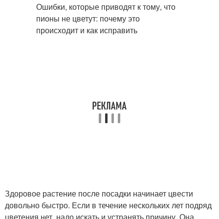
Здоровое растение после посадки начинает цвести
довольно быстро. Если в течение нескольких лет подряд
цветения нет, надо искать и устранять причину. Она