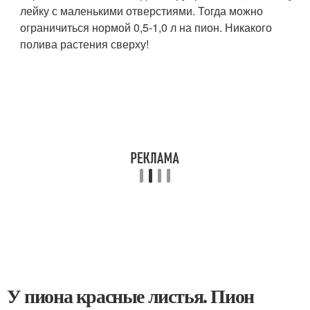
лейку с маленькими отверстиями. Тогда можно
ограничиться нормой 0,5-1,0 л на пион. Никакого
полива растения сверху!
У пиона красные листья. Пион