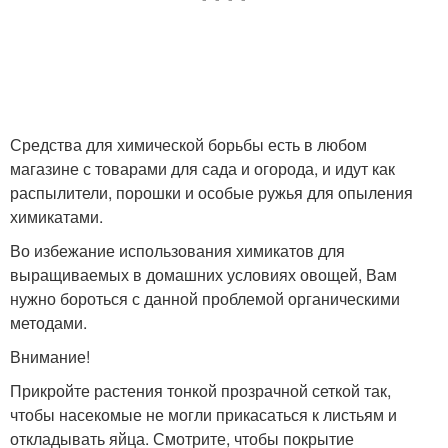
Средства для химической борьбы есть в любом
магазине с товарами для сада и огорода, и идут как
распылители, порошки и особые ружья для опыления
химикатами.
Во избежание использования химикатов для
выращиваемых в домашних условиях овощей, Вам
нужно бороться с данной проблемой органическими
методами.
Внимание!
Прикройте растения тонкой прозрачной сеткой так,
чтобы насекомые не могли прикасаться к листьям и
откладывать яйца. Смотрите, чтобы покрытие