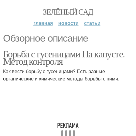
ЗЕЛЁНЫЙ САД
главная
новости
статьи
Обзорное описание
Борьба с гусеницами На капусте.
Метод контроля
Как вести борьбу с гусеницами? Есть разные
органические и химические методы борьбы с ними.