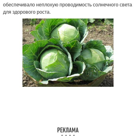
обеспечивало неплохую проводимость солнечного света
для здорового роста.