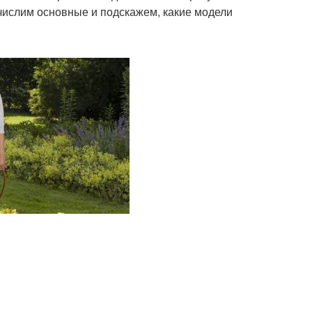
числим основные и подскажем, какие модели