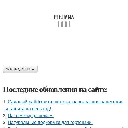
читать дальше →
Последние обновления на сайте:
1.
Садовый лайфхак от знатока: однократное нанесение
- и защита на весь год!
2.
На заметку дачникам.
3.
Натуральные подкормки для гортензии.