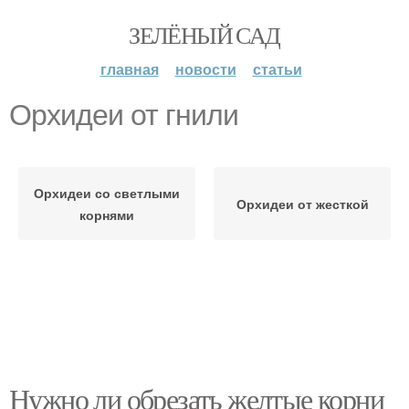
ЗЕЛЁНЫЙ САД
главная
новости
статьи
Орхидеи от гнили
Орхидеи со светлыми
Орхидеи от жесткой
корнями
Нужно ли обрезать желтые корни