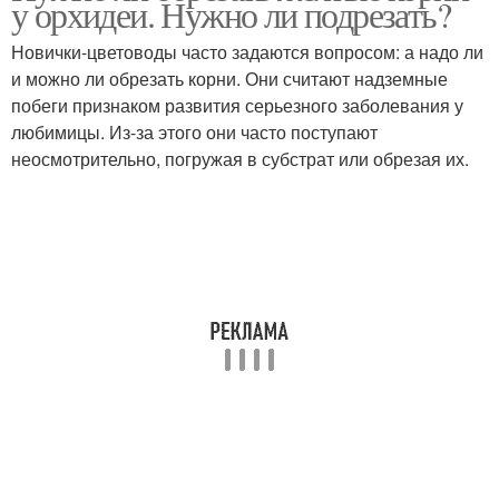
у орхидеи. Нужно ли подрезать?
Новички-цветоводы часто задаются вопросом: а надо ли
и можно ли обрезать корни. Они считают надземные
побеги признаком развития серьезного заболевания у
любимицы. Из-за этого они часто поступают
неосмотрительно, погружая в субстрат или обрезая их.