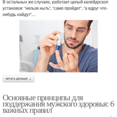
В остальных же случаях, работает целый калейдоскоп
установок: “нельзя ныть”, “само пройдет”, “а вдруг что-
нибудь найдут”…
читать дальше →
Основные принципы для
поддержания мужского здоровья: 6
важных правил