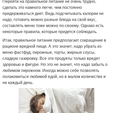
Перейти на правильное питание не очень трудно,
сделать это намного легче, чем постоянно
придерживаться диет. Ведь подсчитывать калории не
надо, готовить можно разные блюда на свой вкус,
составлять меню тоже можно по-своему. Однако есть
некоторые правила, которые придется соблюдать.
Итак, правильное питание предполагает сокращение в
рационе вредной пищи. А это значит, надо убрать из
меню фастфуд, пирожные, торты, жирные соусы,
сладкую газировку. Все эти продукты только вредят
здоровью и фигуре. Но это не значит, что надо забыть о
любимом пирожном. Иногда можно себе позволять
полакомиться любимой едой, но в малом количестве и
не каждый день.