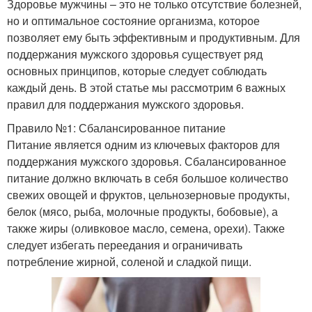
Здоровье мужчины – это не только отсутствие болезней,
но и оптимальное состояние организма, которое
позволяет ему быть эффективным и продуктивным. Для
поддержания мужского здоровья существует ряд
основных принципов, которые следует соблюдать
каждый день. В этой статье мы рассмотрим 6 важных
правил для поддержания мужского здоровья.
Правило №1: Сбалансированное питание
Питание является одним из ключевых факторов для
поддержания мужского здоровья. Сбалансированное
питание должно включать в себя большое количество
свежих овощей и фруктов, цельнозерновые продукты,
белок (мясо, рыба, молочные продукты, бобовые), а
также жиры (оливковое масло, семена, орехи). Также
следует избегать переедания и ограничивать
потребление жирной, соленой и сладкой пищи.