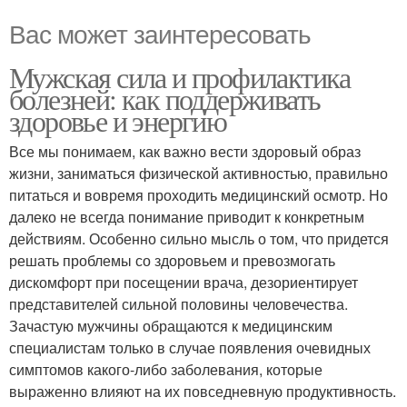
Вас может заинтересовать
Мужская сила и профилактика
болезней: как поддерживать
здоровье и энергию
Все мы понимаем, как важно вести здоровый образ
жизни, заниматься физической активностью, правильно
питаться и вовремя проходить медицинский осмотр. Но
далеко не всегда понимание приводит к конкретным
действиям. Особенно сильно мысль о том, что придется
решать проблемы со здоровьем и превозмогать
дискомфорт при посещении врача, дезориентирует
представителей сильной половины человечества.
Зачастую мужчины обращаются к медицинским
специалистам только в случае появления очевидных
симптомов какого-либо заболевания, которые
выраженно влияют на их повседневную продуктивность.