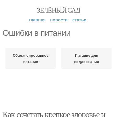
ЗЕЛЁНЫЙ САД
главная
новости
статьи
Ошибки в питании
Сбалансированное
Питание для
питание
поддержания
Как сочетать крепкое здоровье и