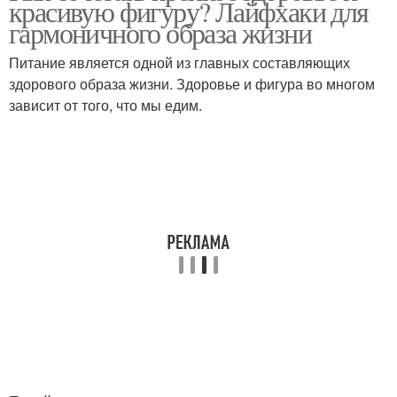
красивую фигуру? Лайфхаки для
гармоничного образа жизни
Питание является одной из главных составляющих
здорового образа жизни. Здоровье и фигура во многом
зависит от того, что мы едим.