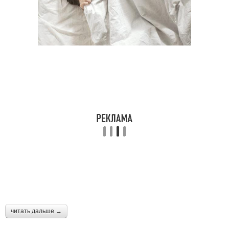
читать дальше →