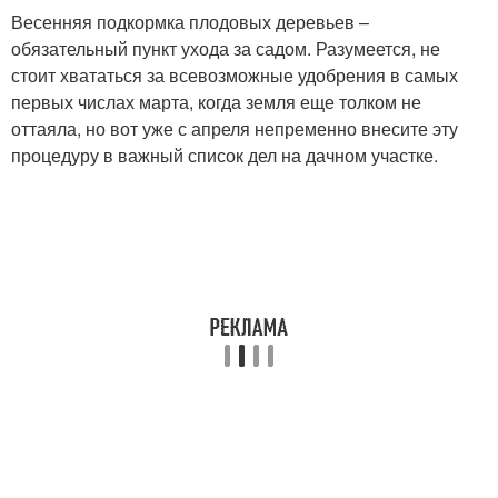
Весенняя подкормка плодовых деревьев –
обязательный пункт ухода за садом. Разумеется, не
стоит хвататься за всевозможные удобрения в самых
первых числах марта, когда земля еще толком не
оттаяла, но вот уже с апреля непременно внесите эту
процедуру в важный список дел на дачном участке.