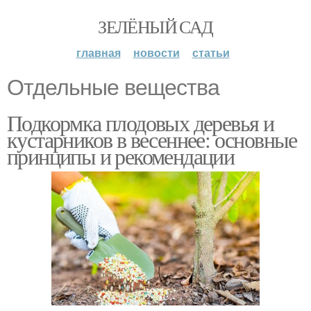
ЗЕЛЁНЫЙ САД
главная
новости
статьи
Отдельные вещества
Подкормка плодовых деревья и
кустарников в весеннее: основные
принципы и рекомендации