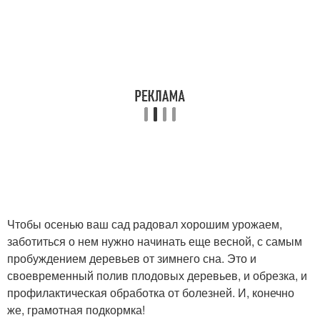
Чтобы осенью ваш сад радовал хорошим урожаем,
заботиться о нем нужно начинать еще весной, с самым
пробуждением деревьев от зимнего сна. Это и
своевременный полив плодовых деревьев, и обрезка, и
профилактическая обработка от болезней. И, конечно
же, грамотная подкормка!