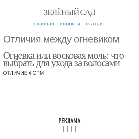
ЗЕЛЁНЫЙ САД
главная
новости
статьи
Отличия между огневиком
Огневка или восковая моль: что
выбрать для ухода за волосами
ОТЛИЧИЕ ФОРМ