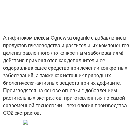
Апифитокомплексы Ognewka organic с добавлением
продуктов пчеловодства и растительных компонентов
целенаправленного (по конкретным заболеваниям)
действия применяются как дополнительное
оздоравливающее средство при лечении конкретных
заболеваний, а также как источник природных
биологически-активных веществ при их дефиците.
Производятся на основе огневки с добавлением
растительных экстрактов, приготовленных по самой
современной технологии – технологии производства
СО2 экстрактов.