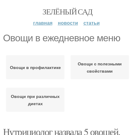
ЗЕЛЁНЫЙ САД
главная
новости
статьи
Овощи в ежедневное меню
Овощи с полезными
Овощи в профилактике
свойствами
Овощи при различных
диетах
Нутрициолог назвала 5 овощей,