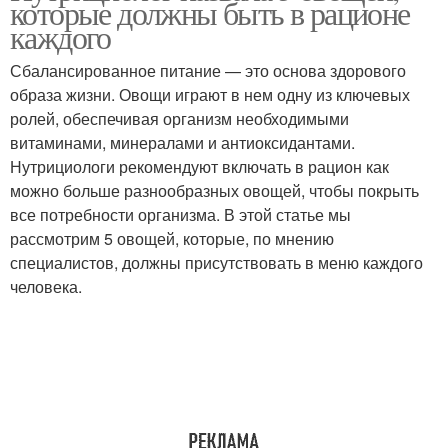
которые должны быть в рационе
каждого
Сбалансированное питание — это основа здорового
образа жизни. Овощи играют в нем одну из ключевых
ролей, обеспечивая организм необходимыми
витаминами, минералами и антиоксидантами.
Нутрициологи рекомендуют включать в рацион как
можно больше разнообразных овощей, чтобы покрыть
все потребности организма. В этой статье мы
рассмотрим 5 овощей, которые, по мнению
специалистов, должны присутствовать в меню каждого
человека.